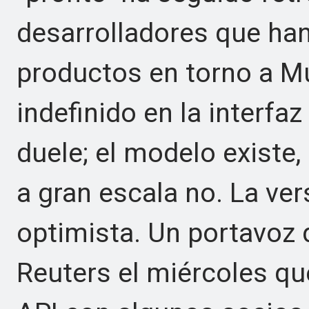
desarrolladores que han
productos en torno a Mu
indefinido en la interfa
duele; el modelo existe,
a gran escala no. La ve
optimista. Un portavoz 
Reuters el miércoles qu