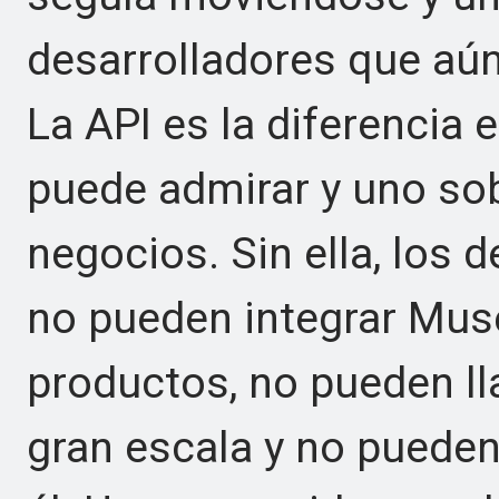
desarrolladores que aún
La API es la diferencia
puede admirar y uno sob
negocios. Sin ella, los 
no pueden integrar Mus
productos, no pueden l
gran escala y no puede