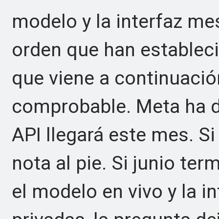
modelo y la interfaz me
orden que han establec
que viene a continuació
comprobable. Meta ha d
API llegará este mes. Si
nota al pie. Si junio te
el modelo en vivo y la i