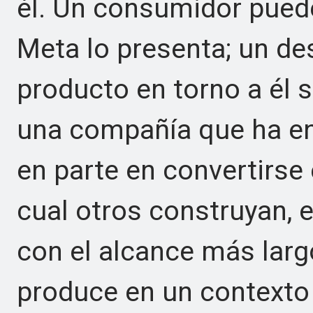
él. Un consumidor pued
Meta lo presenta; un de
producto en torno a él 
una compañía que ha en
en parte en convertirse
cual otros construyan, e
con el alcance más larg
produce en un contexto 