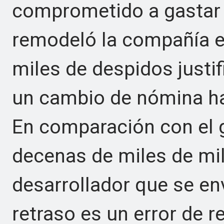
comprometido a gastar 
remodeló la compañía e
miles de despidos justi
un cambio de nómina hac
En comparación con el 
decenas de miles de mil
desarrollador que se e
retraso es un error de 