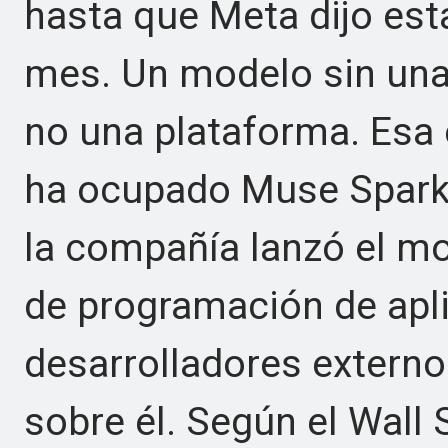
hasta que Meta dijo est
mes. Un modelo sin una
no una plataforma. Esa
ha ocupado Muse Spark 
la compañía lanzó el mo
de programación de apl
desarrolladores externo
sobre él. Según el Wall 