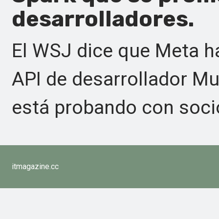
desarrolladores.
El WSJ dice que Meta h
API de desarrollador Mu
está probando con socio
itmagazine.cc