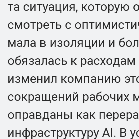
та ситуация, которую о
смотреть с оптимисти
мала в изоляции и бол
обязалась к расходам 
изменил компанию это
сокращений рабочих м
оправданы как перера
инфраструктуру AI. В 