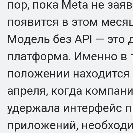
пор, пока Meta не заяв
появится в этом месяц
Модель без API — это 
платформа. Именно в
положении находится 
апреля, когда компани
удержала интерфейс 
приложений, необхо