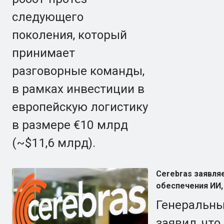
следующего
поколения, который
принимает
разговорные команды,
в рамках инвестиции в
европейскую логистику
в размере €10 млрд
(~$11,6 млрд).
Cerebras заявляе
обеспечения ИИ,
Генеральны
заявил, что