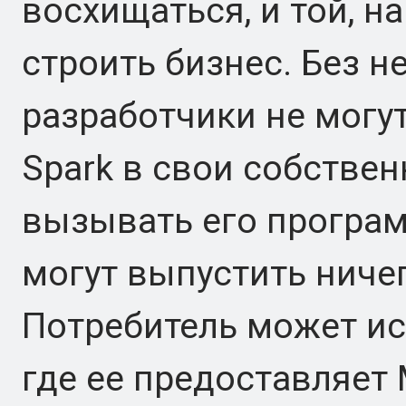
восхищаться, и той, н
строить бизнес. Без н
разработчики не могу
Spark в свои собствен
вызывать его програм
могут выпустить ничег
Потребитель может ис
где ее предоставляет 