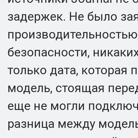
задержек. Не было за
производительностью,
безопасности, никаких
только дата, которая 
модель, стоящая пере
еще не могли подключи
разница между модель