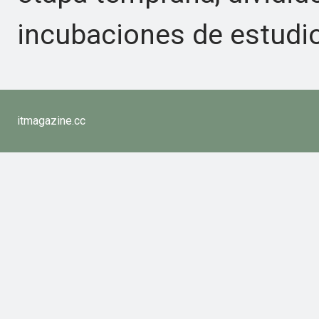
incubaciones de estudio
itmagazine.cc