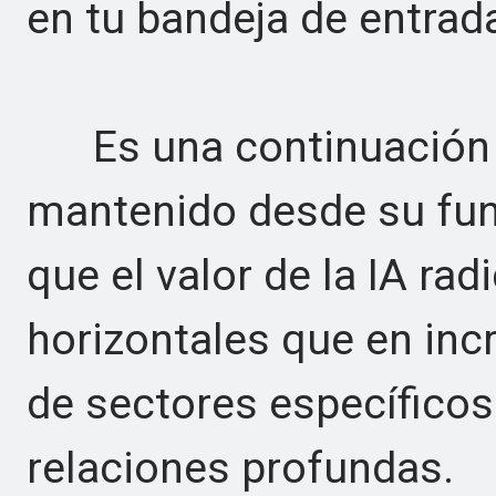
en tu bandeja de entrada
Es una continuación de
mantenido desde su fun
que el valor de la IA r
horizontales que en incr
de sectores específicos
relaciones profundas.