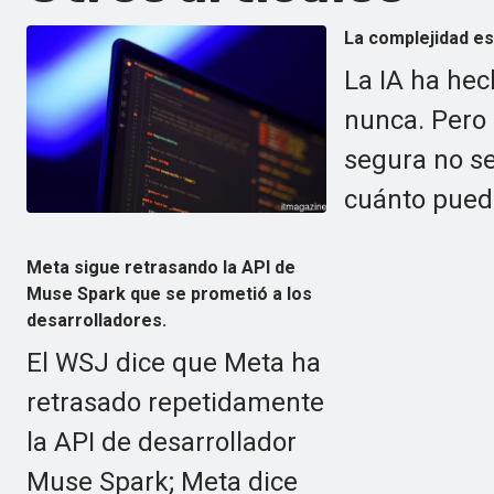
La complejidad es 
La IA ha hec
nunca. Pero
segura no se
cuánto pued
Meta sigue retrasando la API de
Muse Spark que se prometió a los
desarrolladores.
El WSJ dice que Meta ha
retrasado repetidamente
la API de desarrollador
Muse Spark; Meta dice