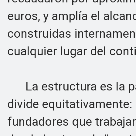
euros, y amplía el alca
construidas internamen
cualquier lugar del cont
La estructura es la par
divide equitativamente: 
fundadores que trabajan