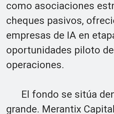
como asociaciones estr
cheques pasivos, ofreci
empresas de IA en etap
oportunidades piloto de
operaciones.
El fondo se sitúa den
grande. Merantix Capita