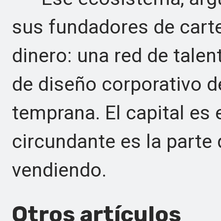
sus fundadores de cart
dinero: una red de talen
de diseño corporativo d
temprana. El capital es e
circundante es la parte
vendiendo.
Otros artículos