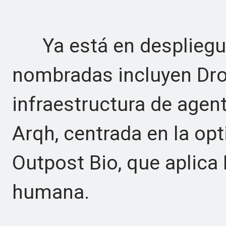
Ya está en despliegue
nombradas incluyen Dro
infraestructura de agent
Arqh, centrada en la opt
Outpost Bio, que aplica 
humana.