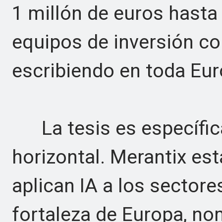
1 millón de euros hasta 
equipos de inversión co
escribiendo en toda Eur
La tesis es específica 
horizontal. Merantix es
aplican IA a los sectore
fortaleza de Europa, no