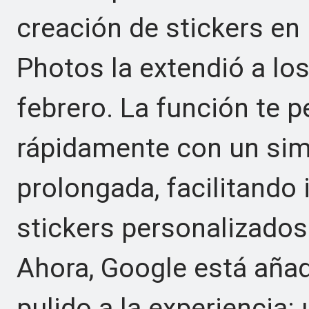
creación de stickers en
Photos la extendió a lo
febrero. La función te p
rápidamente con un sim
prolongada, facilitando
stickers personalizados
Ahora, Google está aña
pulido a la experiencia