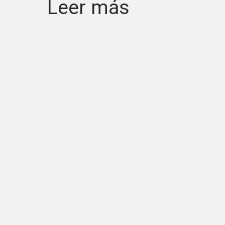
Leer más