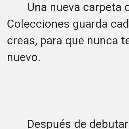
Una nueva carpeta de
Colecciones guarda cad
creas, para que nunca 
nuevo.
Después de debutar u