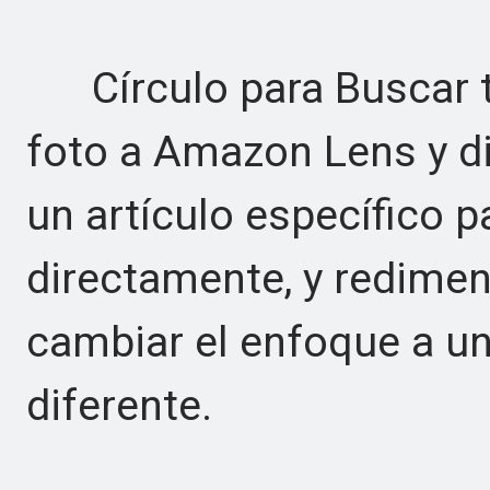
Círculo para Buscar te
foto a Amazon Lens y di
un artículo específico p
directamente, y redimen
cambiar el enfoque a u
diferente.