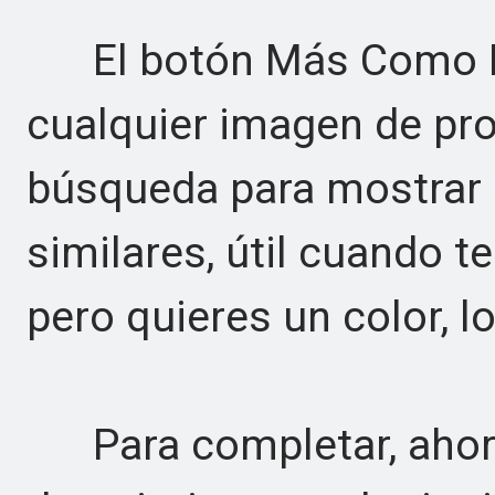
El botón Más Como Es
cualquier imagen de pro
búsqueda para mostrar 
similares, útil cuando t
pero quieres un color, lo
Para completar, ahora