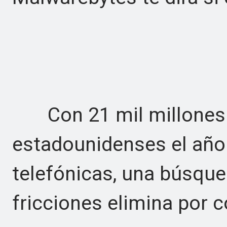
Con 21 mil millones d
estadounidenses el año
telefónicas, una búsqued
fricciones elimina por c