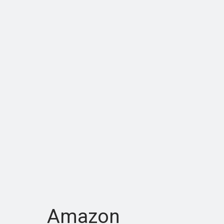
Amazon