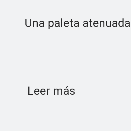
Una paleta atenuada 
Leer más