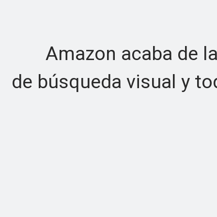
Amazon acaba de lanz
de búsqueda visual y to