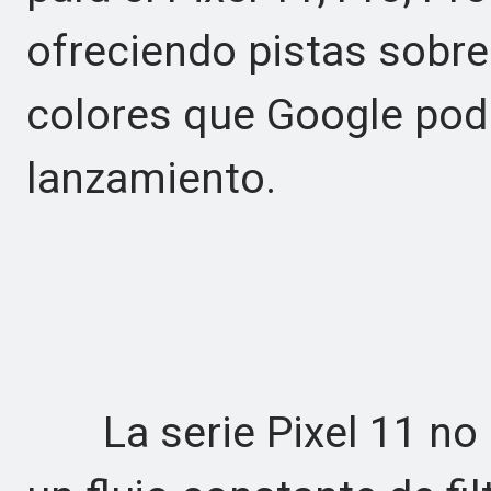
ofreciendo pistas sobr
colores que Google podr
lanzamiento.
La serie Pixel 11 no l