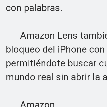
con palabras.
Amazon Lens también h
bloqueo del iPhone con
permitiéndote buscar cu
mundo real sin abrir la 
Amazon