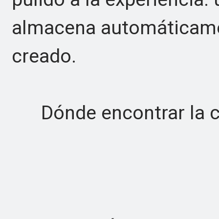
almacena automáticame
creado.
Dónde encontrar la ca