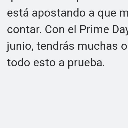
está apostando a que m
contar. Con el Prime Day
junio, tendrás muchas 
todo esto a prueba.