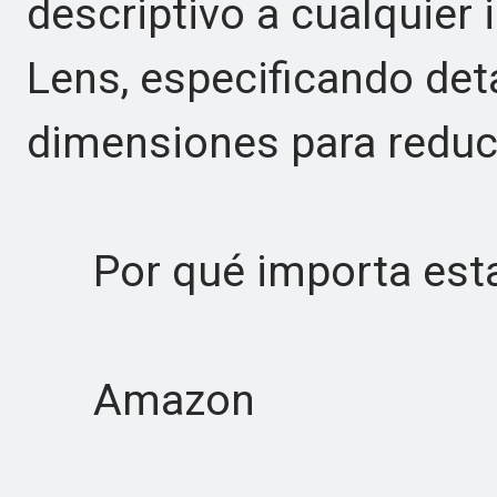
descriptivo a cualquie
Lens, especificando det
dimensiones para reduci
Por qué importa esta 
Amazon