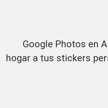
Google Photos en Andr
hogar a tus stickers pe