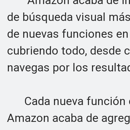
Amazon acaba de impl
de búsqueda visual más
de nuevas funciones en
cubriendo todo, desde
navegas por los resulta
Cada nueva función d
Amazon acaba de agrega