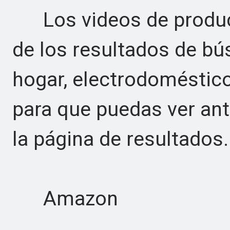
Los videos de product
de los resultados de bú
hogar, electrodomésticos
para que puedas ver ante
la página de resultados.
Amazon