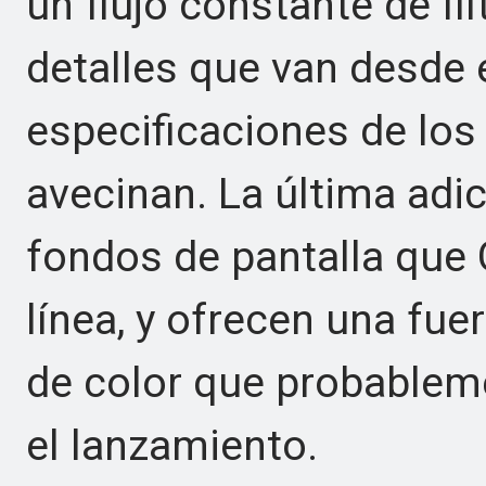
un flujo constante de fi
detalles que van desde 
especificaciones de los
avecinan. La última adic
fondos de pantalla que 
línea, y ofrecen una fue
de color que probablem
el lanzamiento.