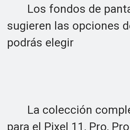
Los fondos de pantalla
sugieren las opciones 
podrás elegir
La colección completa
para el Pixel 11, Pro, Pro