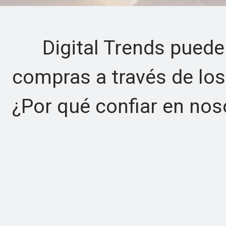
Digital Trends puede 
compras a través de los
¿Por qué confiar en nos