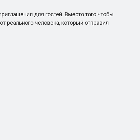
риглашения для гостей. Вместо того чтобы
от реального человека, который отправил