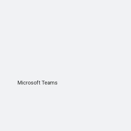
Microsoft Teams