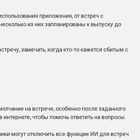
спользования приложения, от встреч с
несколько из них запланированы к выпуску до
речу, замечать, когда кто-то кажется сбитым с
олчание на встрече, особенно после заданного
 интернете, чтобы помочь ответить на вопросы.
ники могут отключить все функции ИИ для встреч