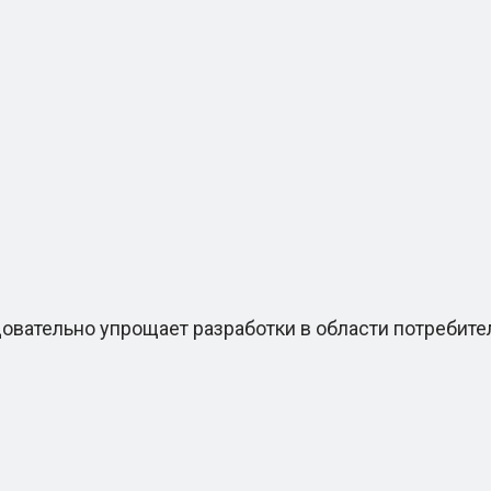
ательно упрощает разработки в области потребител