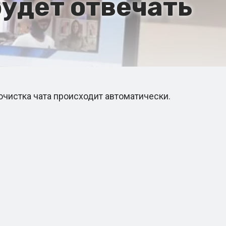
удет отвечать
чистка чата происходит автоматически.