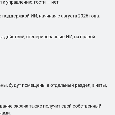
 к управлению, гости — нет.
поддержкой ИИ, начиная с августа 2026 года.
ы действий, сгенерированные ИИ, на правой
ны, будут помещены в отдельный раздел, а чаты,
вание экрана также получит свой собственный
чами.