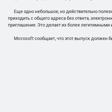
Еще одно небольшое, но действительно полезное
приходить с общего адреса без ответа, электрон
приглашение. Это делает их более легитимными 
Microsoft сообщает, что этот выпуск должен бы