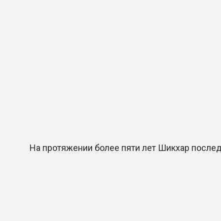
На протяжении более пяти лет Шикхар последов