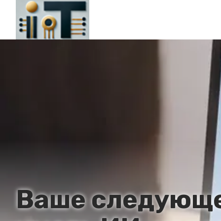
Ваше следующе