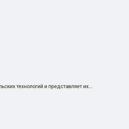
ьских технологий и представляет их…