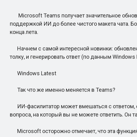
Microsoft Teams получает значительное обновл
поддержкой ИИ до более чистого макета чата. Б
конца лета.
Начнем с самой интересной новинки: обновленны
толку, и генерировать ответ (по данным Windows 
Windows Latest
Так что же именно меняется в Teams?
ИИ-фасилитатор может вмешаться с ответом, сге
вопроса, на который вы не можете ответить. Он 
Microsoft осторожно отмечает, что эта функция