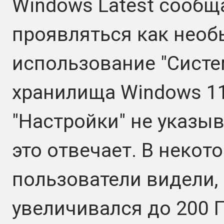
Windows Latest сообщ
проявляться как нео
использование "Систе
хранилища Windows 11
"Настройки" не указыв
это отвечает. В неко
пользователи видели, 
увеличивался до 200 