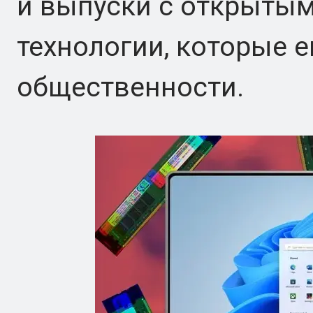
и выпуски с открытым
технологии, которые 
общественности.