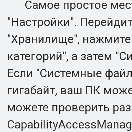
Самое простое место
"Настройки". Перейдит
"Хранилище", нажмите
категорий", а затем "
Если "Системные файл
гигабайт, ваш ПК може
можете проверить ра
CapabilityAccessManag