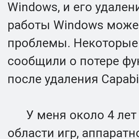
Windows, и его удале
работы Windows може
проблемы. Некоторые 
сообщили о потере фу
после удаления Capabi
У меня около 4 лет 
области игр, аппаратн