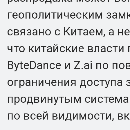
геополитическим замко
связано с Китаем, а н
что китайские власти 
ByteDance и Z.ai по п
ограничения доступа 
продвинутым система
по всей видимости, 