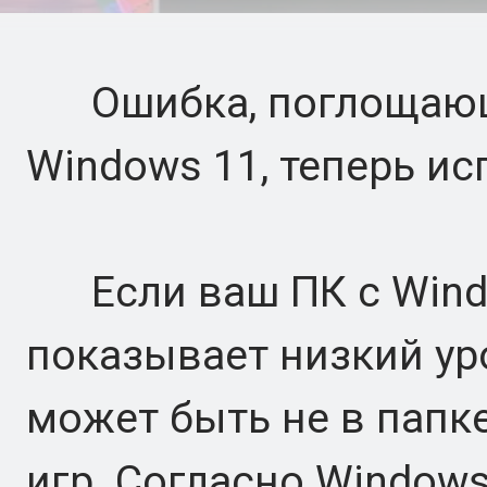
Ошибка, поглощающа
Windows 11, теперь ис
Если ваш ПК с Wind
показывает низкий ур
может быть не в папке
игр. Согласно Windows