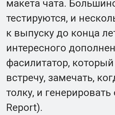
макета чата. Большин
тестируются, и неско
к выпуску до конца ле
интересного дополнен
фасилитатор, который
встречу, замечать, ко
толку, и генерировать
Report).