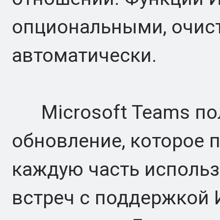
опциональными, очист
автоматически.
Microsoft Teams пол
обновление, которое 
каждую часть использ
встреч с поддержкой 