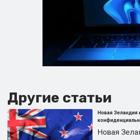
Другие статьи
Новая Зеландия 
конфиденциальн
Новая Зела