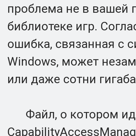
проблема не в вашей 
библиотеке игр. Согла
ошибка, связанная с
Windows, может незам
или даже сотни гигаба
Файл, о котором иде
CapabilityAccessManag