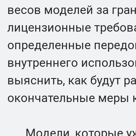
весов моделей за гран
лицензионные требов
определенные передо
внутреннего использов
выяснить, как будут 
окончательные меры 
Модели, которые уже