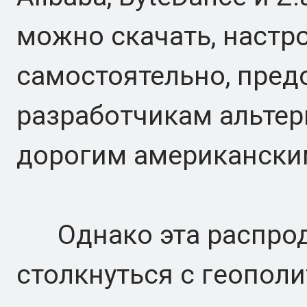
можно скачать, настр
самостоятельно, пред
разработчикам альтер
дорогим американски
Однако эта распрод
столкнуться с геопол