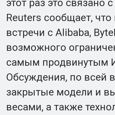
этот раз это связано с
Reuters сообщает, что
встречи с Alibaba, Byt
возможного ограничен
самым продвинутым И
Обсуждения, по всей 
закрытые модели и в
весами, а также техно