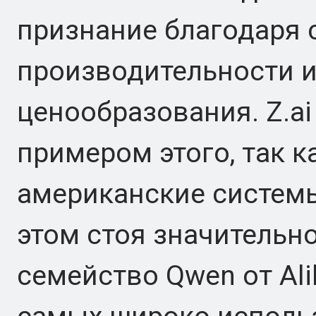
признание благодаря
производительности и
ценообразования. Z.a
примером этого, так к
американские систем
этом стоя значительн
семейство Qwen от Ali