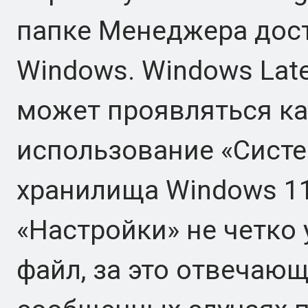
папке Менеджера дос
Windows. Windows Lat
может проявляться к
использование «Систе
хранилища Windows 11
«Настройки» не четко
файл, за это отвечаю