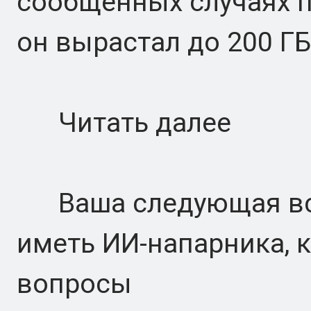
сообщенных случаях п
он вырастал до 200 ГБ
Читать далее
Ваша следующая вст
иметь ИИ-напарника, 
вопросы