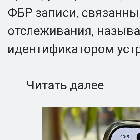
ФБР записи, связанны
отслеживания, назыв
идентификатором устр
Читать далее