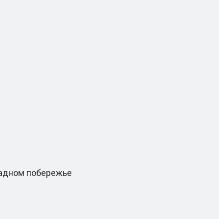
падном побережье