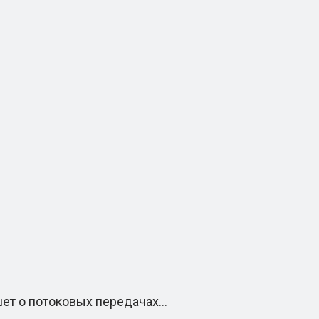
ишет о потоковых передачах…