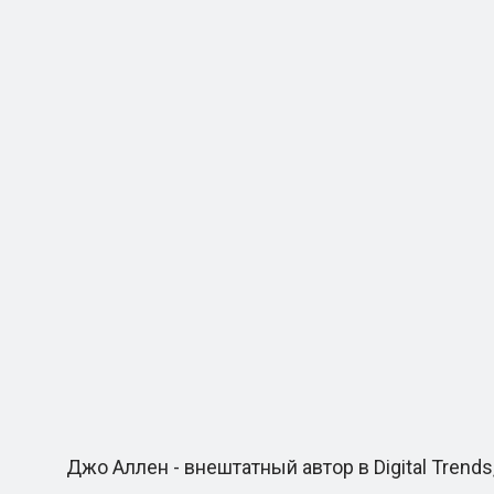
Джо Аллен - внештатный автор в Digital Trends,