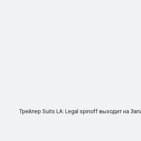
Трейлер Suits LA: Legal spinoff выходит на За