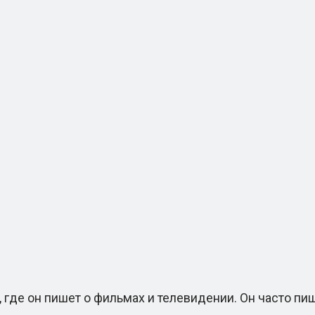
 где он пишет о фильмах и телевидении. Он часто п