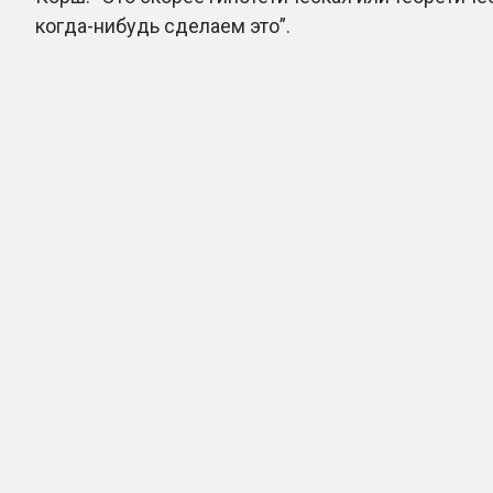
когда-нибудь сделаем это”.