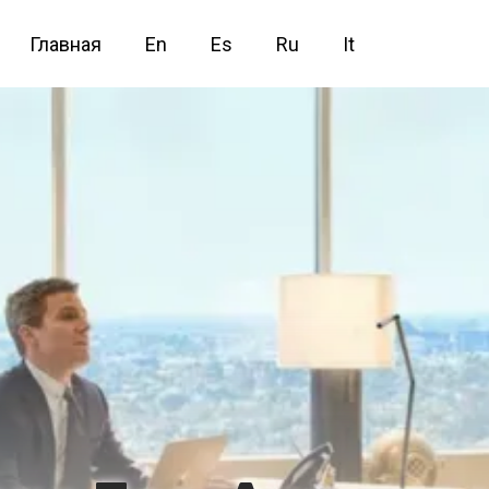
Главная
En
Es
Ru
It