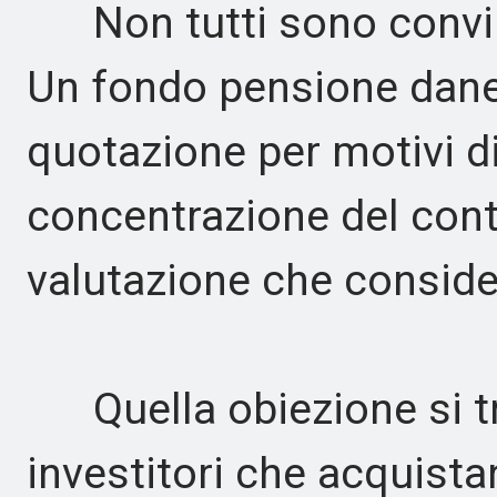
Non tutti sono convinti
Un fondo pensione dane
quotazione per motivi d
concentrazione del cont
valutazione che conside
Quella obiezione si trov
investitori che acquis