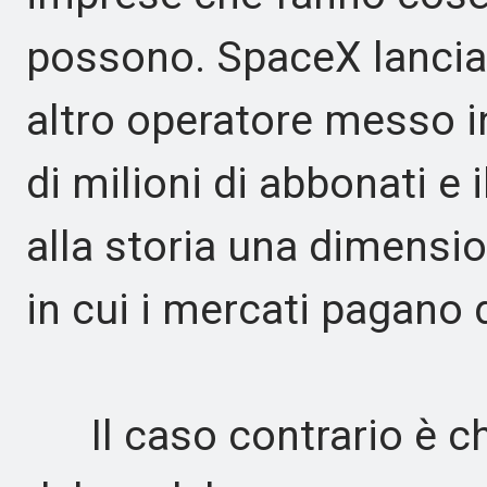
possono. SpaceX lancia 
altro operatore messo i
di milioni di abbonati e
alla storia una dimensi
in cui i mercati pagano d
Il caso contrario è ch