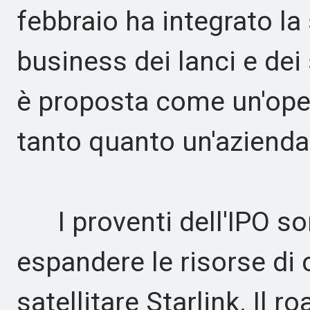
febbraio ha integrato la
business dei lanci e dei 
è proposta come un'oper
tanto quanto un'azienda
I proventi dell'IPO son
espandere le risorse di 
satellitare Starlink. Il 