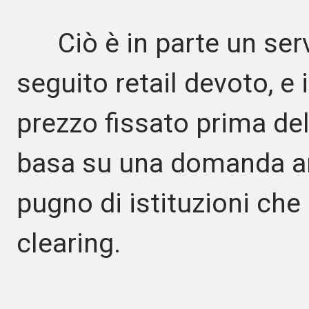
Ciò è in parte un serviz
seguito retail devoto, e
prezzo fissato prima del
basa su una domanda am
pugno di istituzioni che s
clearing.