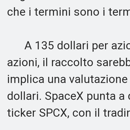
che i termini sono i term
A 135 dollari per azion
azioni, il raccolto sarebb
implica una valutazione d
dollari. SpaceX punta a
ticker SPCX, con il tradi