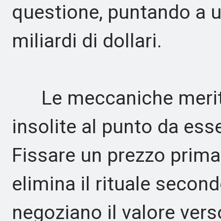
questione, puntando a u
miliardi di dollari.
Le meccaniche merita
insolite al punto da ess
Fissare un prezzo prima 
elimina il rituale secondo
negoziano il valore vers