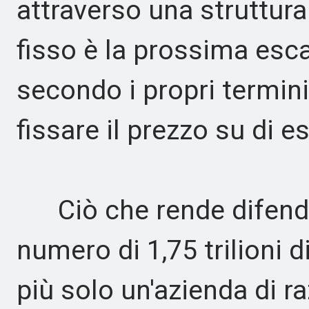
attraverso una struttura
fisso è la prossima esc
secondo i propri termin
fissare il prezzo su di es
Ciò che rende difendibi
numero di 1,75 trilioni 
più solo un'azienda di ra