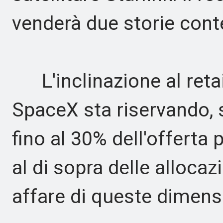
venderà due storie co
L'inclinazione al retail
SpaceX sta riservando, 
fino al 30% dell'offerta p
al di sopra delle allocaz
affare di queste dimens