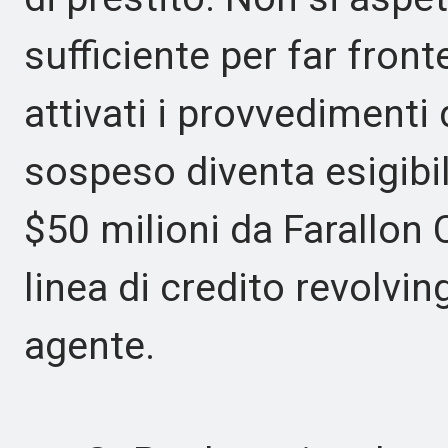
sufficiente per far fron
attivati i provvedimenti d
sospeso diventa esigibil
$50 milioni da Farallon
linea di credito revolv
agente.