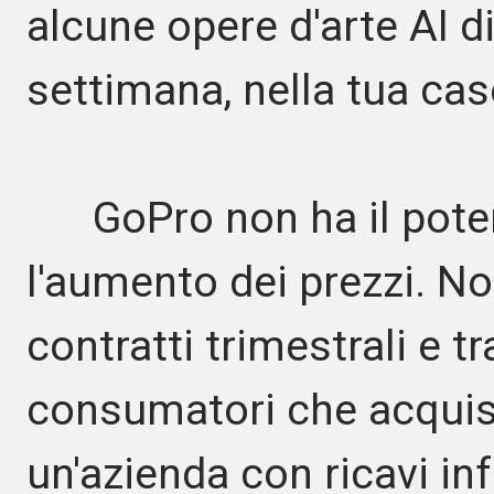
alcune opere d'arte AI di
settimana, nella tua casel
GoPro non ha il potere
l'aumento dei prezzi. N
contratti trimestrali e tr
consumatori che acquist
un'azienda con ricavi inf