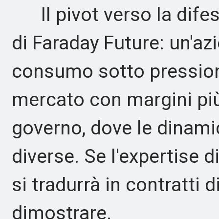
Il pivot verso la difesa
di Faraday Future: un'azi
consumo sotto pression
mercato con margini più 
governo, dove le dinam
diverse. Se l'expertise 
si tradurrà in contratti 
dimostrare.