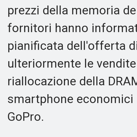
prezzi della memoria del
fornitori hanno informat
pianificata dell'offerta
ulteriormente le vendite
riallocazione della DRA
smartphone economici o
GoPro.