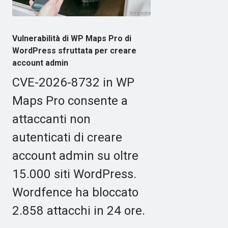
Vulnerabilità di WP Maps Pro di
WordPress sfruttata per creare
account admin
CVE-2026-8732 in WP
Maps Pro consente a
attaccanti non
autenticati di creare
account admin su oltre
15.000 siti WordPress.
Wordfence ha bloccato
2.858 attacchi in 24 ore.