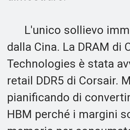
L'unico sollievo immed
dalla Cina. La DRAM di
Technologies è stata avvi
retail DDR5 di Corsair.
pianificando di convertir
HBM perché i margini son