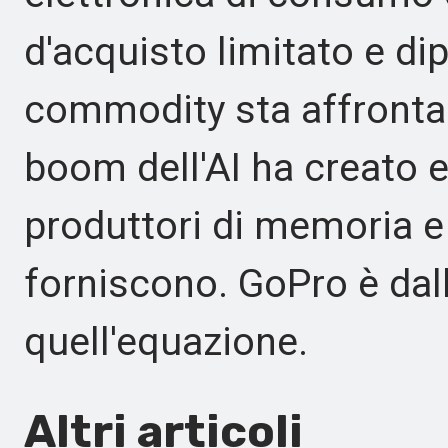
d'acquisto limitato e d
commodity sta affrontan
boom dell'AI ha creato 
produttori di memoria e
forniscono. GoPro è dall'
quell'equazione.
Altri articoli