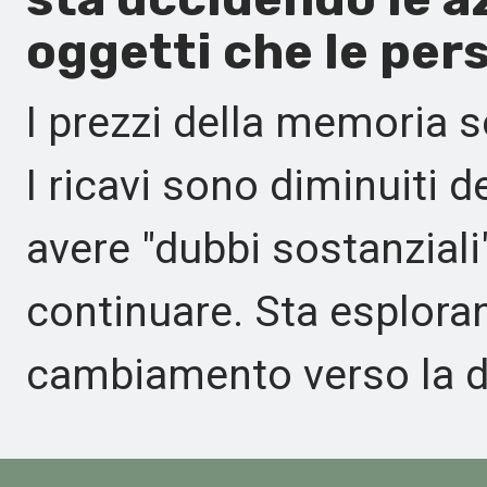
oggetti che le per
I prezzi della memoria 
I ricavi sono diminuiti 
avere "dubbi sostanziali"
continuare. Sta esplora
cambiamento verso la d