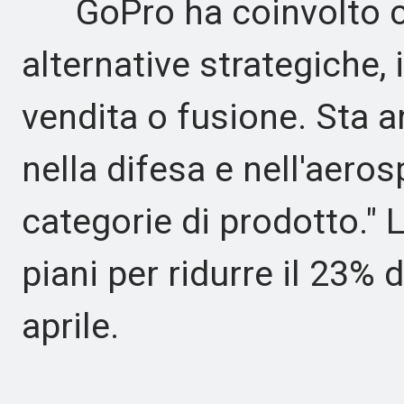
GoPro ha coinvolto co
alternative strategiche,
vendita o fusione. Sta 
nella difesa e nell'aero
categorie di prodotto." 
piani per ridurre il 23%
aprile.