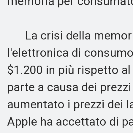
memoria per consumatori
La crisi della memoria 
l'elettronica di consum
$1.200 in più rispetto a
parte a causa dei prezzi
aumentato i prezzi dei 
Apple ha accettato di 