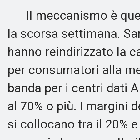
Il meccanismo è quell
la scorsa settimana. S
hanno reindirizzato la 
per consumatori alla me
banda per i centri dati 
al 70% o più. I margini
si collocano tra il 20% e 