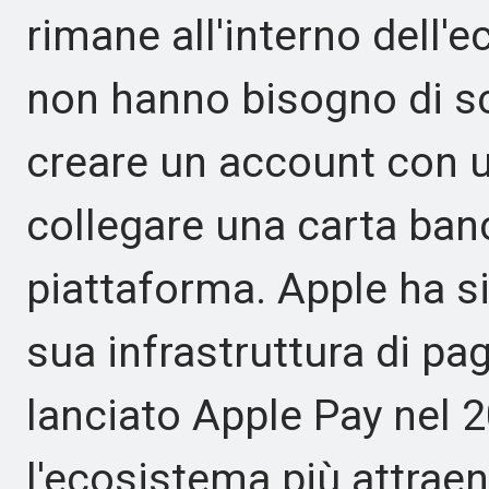
rimane all'interno dell'e
non hanno bisogno di sc
creare un account con un
collegare una carta ban
piattaforma. Apple ha 
sua infrastruttura di p
lanciato Apple Pay nel 
l'ecosistema più attraent