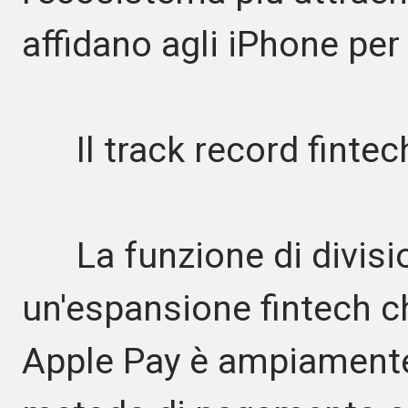
affidano agli iPhone per
Il track record fintech
La funzione di divisio
un'espansione fintech ch
Apple Pay è ampiamente 