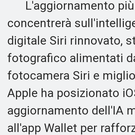
L'aggiornamento più a
concentrerà sull'intellig
digitale Siri rinnovato, 
fotografico alimentati d
fotocamera Siri e miglio
Apple ha posizionato iO
aggiornamento dell'IA me
all'app Wallet per raffo