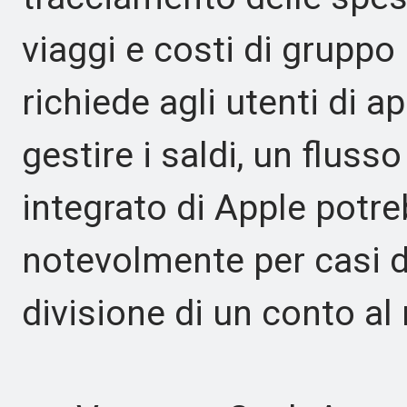
viaggi e costi di gruppo 
richiede agli utenti di a
gestire i saldi, un fluss
integrato di Apple potr
notevolmente per casi d
divisione di un conto al 