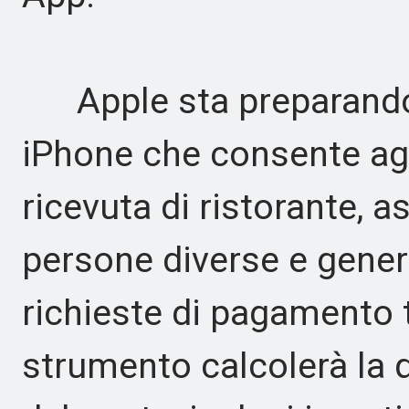
Apple sta preparando 
iPhone che consente agl
ricevuta di ristorante, a
persone diverse e gene
richieste di pagamento 
strumento calcolerà la 