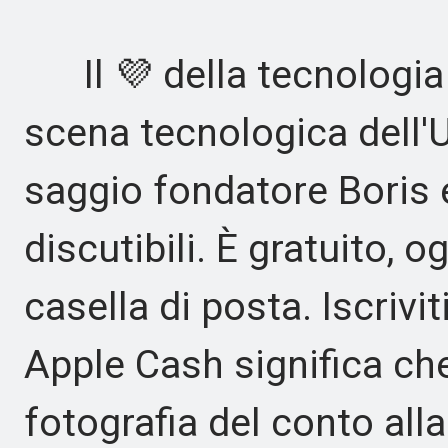
Il 💜 della tecnologia 
scena tecnologica dell'U
saggio fondatore Boris e
discutibili. È gratuito, o
casella di posta. Iscrivi
Apple Cash significa che 
fotografia del conto all