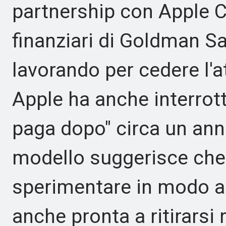
partnership con Apple Ca
finanziari di Goldman Sa
lavorando per cedere l'
Apple ha anche interrott
paga dopo" circa un anno
modello suggerisce che
sperimentare in modo a
anche pronta a ritirars