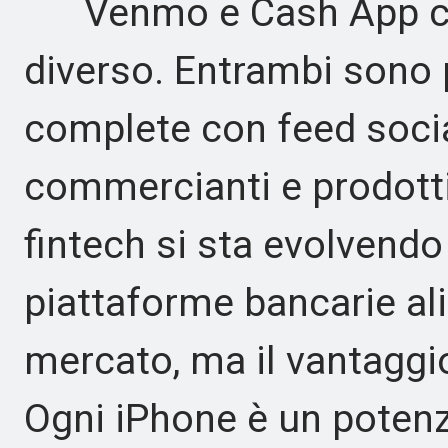
Venmo e Cash App com
diverso. Entrambi sono
complete con feed socia
commercianti e prodotti 
fintech si sta evolvend
piattaforme bancarie ali
mercato, ma il vantaggio
Ogni iPhone è un potenzi