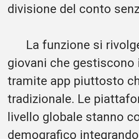
divisione del conto sen
La funzione si rivolge
giovani che gestiscono 
tramite app piuttosto c
tradizionale. Le piatta
livello globale stanno 
demografico integrando 