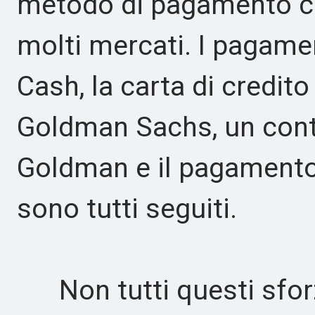
metodo di pagamento c
molti mercati. I pagamen
Cash, la carta di credit
Goldman Sachs, un cont
Goldman e il pagamento
sono tutti seguiti.
Non tutti questi sforz