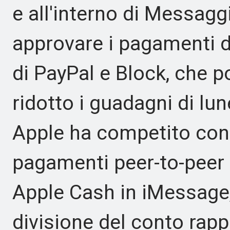
e all'interno di Messagg
approvare i pagamenti d
di PayPal e Block, che 
ridotto i guadagni di lun
Apple ha competito co
pagamenti peer-to-peer
Apple Cash in iMessage
divisione del conto rap