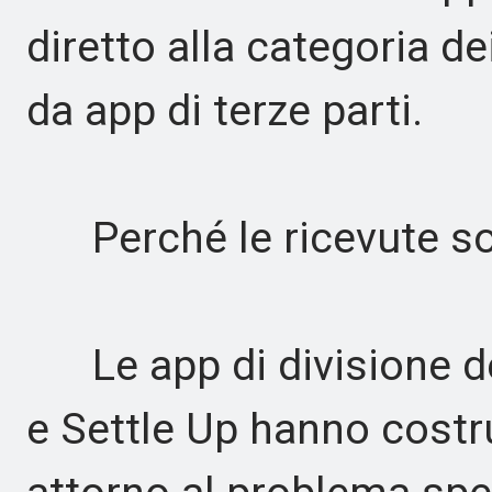
diretto alla categoria d
da app di terze parti.
Perché le ricevute so
Le app di divisione de
e Settle Up hanno costru