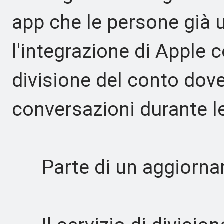
app che le persone già 
l'integrazione di Apple 
divisione del conto dov
conversazioni durante l
Parte di un aggiornam