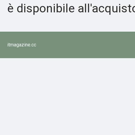
è disponibile all'acquist
itmagazine.cc