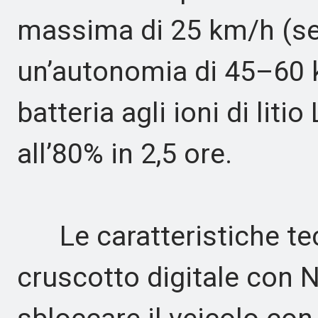
massima di 25 km/h (se
un’autonomia di 45–60 
batteria agli ioni di liti
all’80% in 2,5 ore.
Le caratteristiche te
cruscotto digitale con 