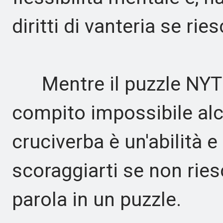
diritti di vanteria se ries
Mentre il puzzle NYT 
compito impossibile alcu
cruciverba è un'abilità e
scoraggiarti se non ries
parola in un puzzle.