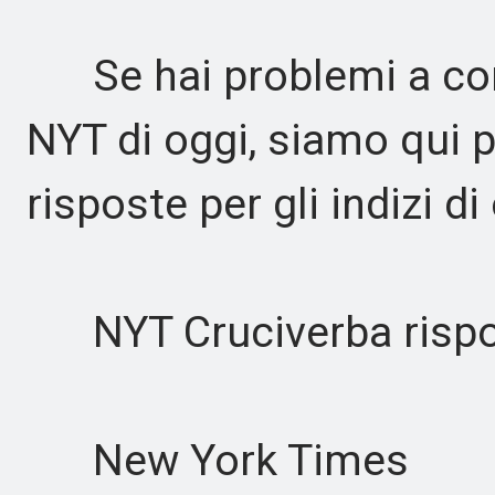
Se hai problemi a comp
NYT di oggi, siamo qui p
risposte per gli indizi di
NYT Cruciverba rispo
New York Times