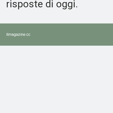
risposte di oggi.
itmagazine.cc