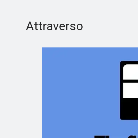
Attraverso