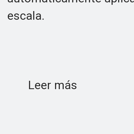
escala.
Leer más