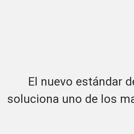
El nuevo estándar de 
soluciona uno de los m