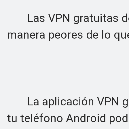
Las VPN gratuitas de 
manera peores de lo qu
La aplicación VPN gra
tu teléfono Android po