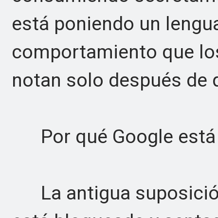
está poniendo un lengu
comportamiento que lo
notan solo después de 
Por qué Google está a
La antigua suposición 