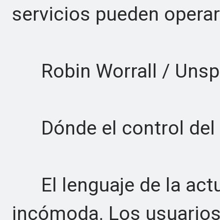
servicios pueden operar
Robin Worrall / Unsp
Dónde el control del u
El lenguaje de la actu
incómoda. Los usuarios