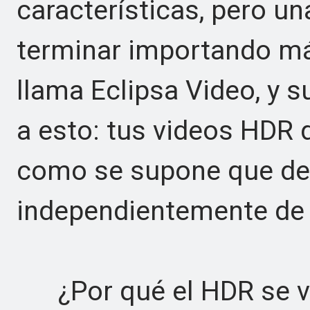
características, pero u
terminar importando má
llama Eclipsa Video, y 
a esto: tus videos HDR 
como se supone que de
independientemente de 
¿Por qué el HDR se ve 