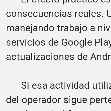
consecuencias reales. 
manejando trabajo a niv
servicios de Google Play,
actualizaciones de And
Si esa actividad utiliz
del operador sigue pert