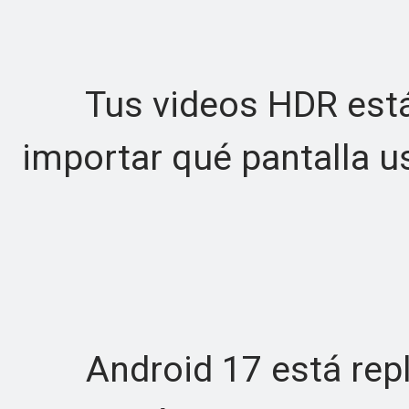
Tus videos HDR están 
importar qué pantalla u
Android 17 está repl