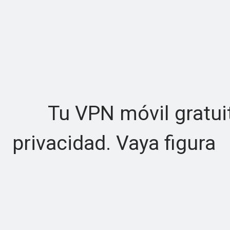
Tu VPN móvil gratuita
privacidad. Vaya figura