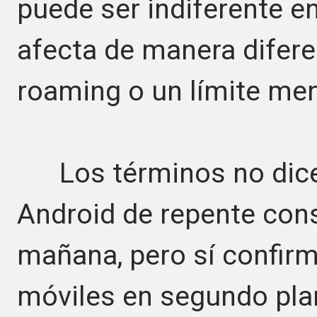
puede ser indiferente en
afecta de manera difere
roaming o un límite men
Los términos no dicen
Android de repente cons
mañana, pero sí confirm
móviles en segundo pla