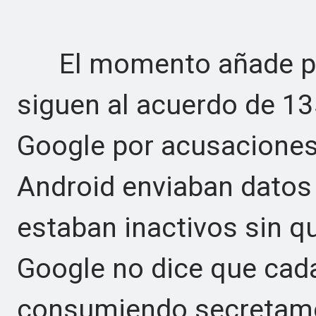
El momento añade pes
siguen al acuerdo de 13
Google por acusaciones 
Android enviaban datos
estaban inactivos sin qu
Google no dice que cad
consumiendo secretamen