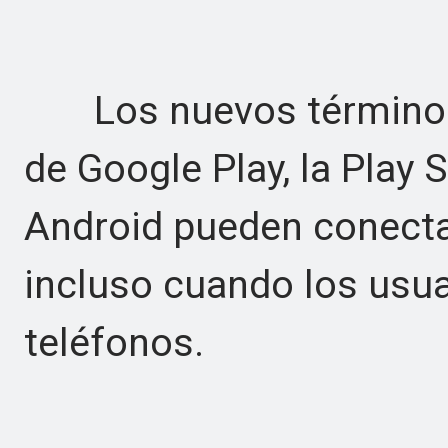
Los nuevos términos a
de Google Play, la Play 
Android pueden conecta
incluso cuando los usu
teléfonos.