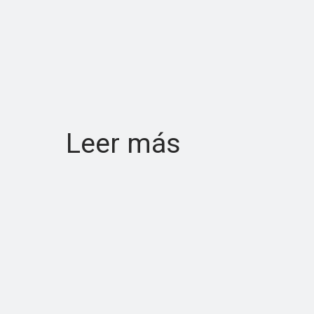
Leer más