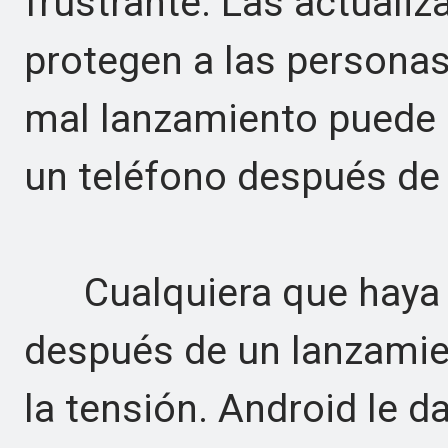
frustrante. Las actuali
protegen a las personas
mal lanzamiento puede
un teléfono después de 
Cualquiera que haya r
después de un lanzami
la tensión. Android le 