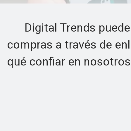
Digital Trends puede 
compras a través de enl
qué confiar en nosotros