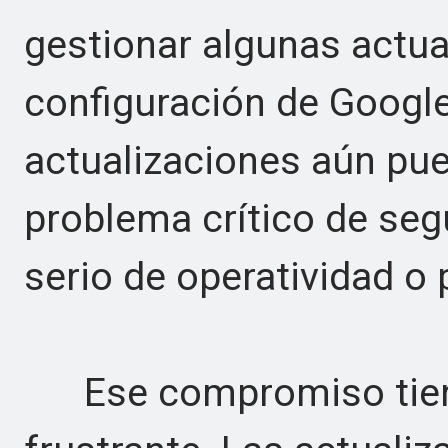
gestionar algunas actua
configuración de Google 
actualizaciones aún pue
problema crítico de se
serio de operatividad o
Ese compromiso tiene 