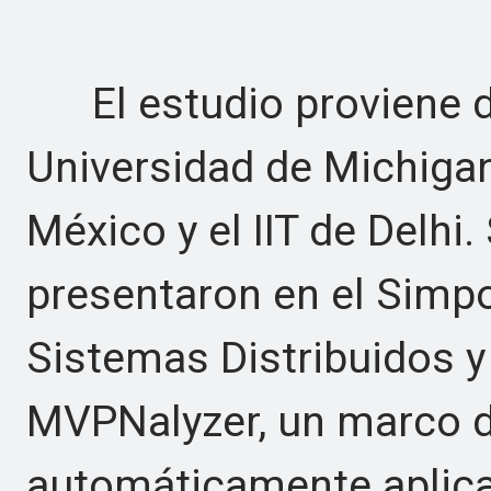
El estudio proviene de
Universidad de Michigan
México y el IIT de Delhi
presentaron en el Simp
Sistemas Distribuidos y
MVPNalyzer, un marco d
automáticamente aplica