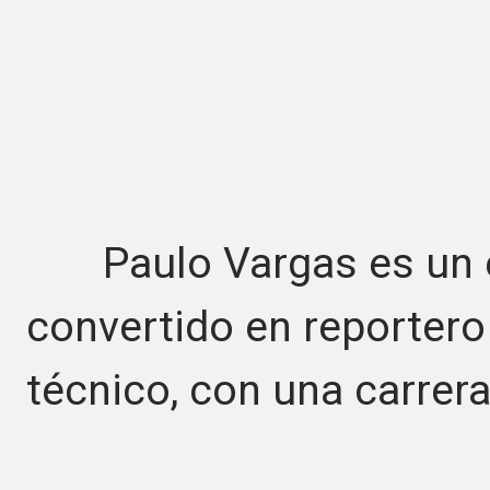
Paulo Vargas es un es
convertido en reportero
técnico, con una carrer