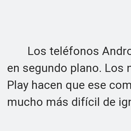
Los teléfonos Androi
en segundo plano. Los 
Play hacen que ese com
mucho más difícil de ig