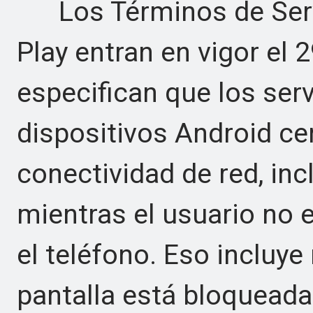
Los Términos de Servi
Play entran en vigor el 2
especifican que los ser
dispositivos Android ce
conectividad de red, inc
mientras el usuario no 
el teléfono. Eso incluy
pantalla está bloqueada