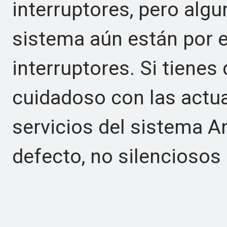
interruptores, pero algu
sistema aún están por 
interruptores. Si tienes
cuidadoso con las actual
servicios del sistema A
defecto, no silenciosos