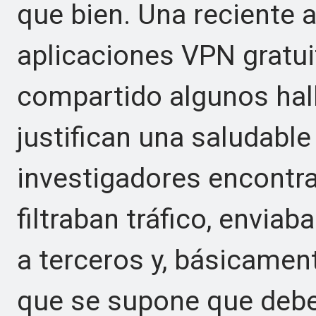
que bien. Una reciente a
aplicaciones VPN gratui
compartido algunos hal
justifican una saludabl
investigadores encontr
filtraban tráfico, enviab
a terceros y, básicament
que se supone que debe