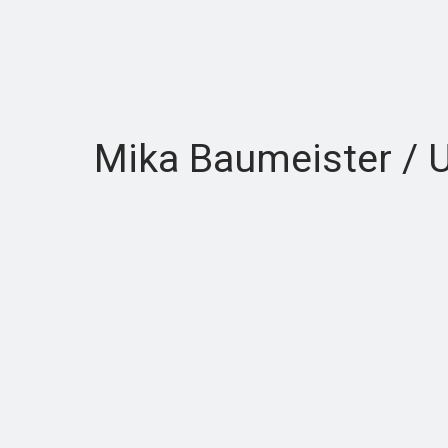
Mika Baumeister / U