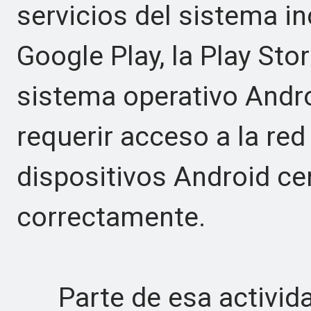
servicios del sistema in
Google Play, la Play Sto
sistema operativo Andr
requerir acceso a la re
dispositivos Android ce
correctamente.
Parte de esa actividad