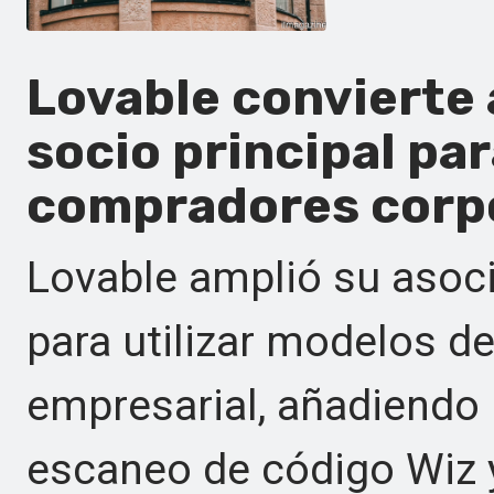
Lovable convierte 
socio principal par
compradores corpo
Lovable amplió su asoc
para utilizar modelos d
empresarial, añadiendo 
escaneo de código Wiz 