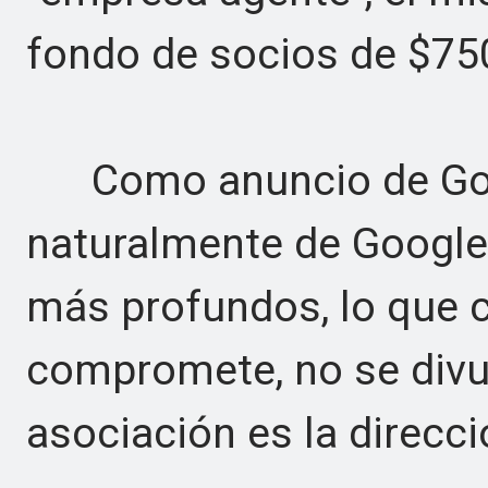
fondo de socios de $750
Como anuncio de Goog
naturalmente de Google,
más profundos, lo que c
compromete, no se divul
asociación es la direcci