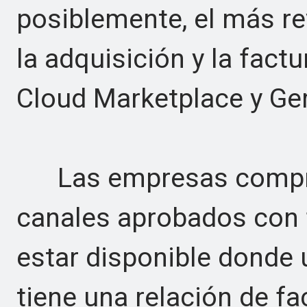
posiblemente, el más rev
la adquisición y la fact
Cloud Marketplace y Gem
Las empresas compran
canales aprobados con f
estar disponible donde
tiene una relación de fa