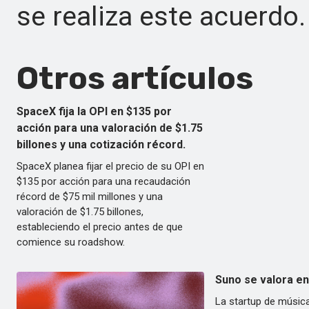
se realiza este acuerdo.
Otros artículos
SpaceX fija la OPI en $135 por
acción para una valoración de $1.75
billones y una cotización récord.
SpaceX planea fijar el precio de su OPI en
$135 por acción para una recaudación
récord de $75 mil millones y una
valoración de $1.75 billones,
estableciendo el precio antes de que
comience su roadshow.
Suno se valora en
La startup de música