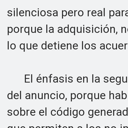
silenciosa pero real para
porque la adquisición, 
lo que detiene los acue
El énfasis en la seguri
del anuncio, porque habl
sobre el código generad