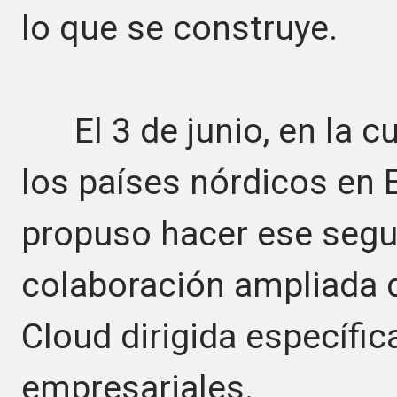
lo que se construye.
El 3 de junio, en la c
los países nórdicos en 
propuso hacer ese segu
colaboración ampliada 
Cloud dirigida específ
empresariales.