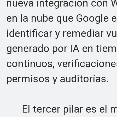
nueva integración con W
en la nube que Google e
identificar y remediar v
generado por IA en tiem
continuos, verificacion
permisos y auditorías.
El tercer pilar es el 