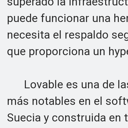
superado la infraestruc
puede funcionar una he
necesita el respaldo seg
que proporciona un hype
Lovable es una de las 
más notables en el soft
Suecia y construida en t