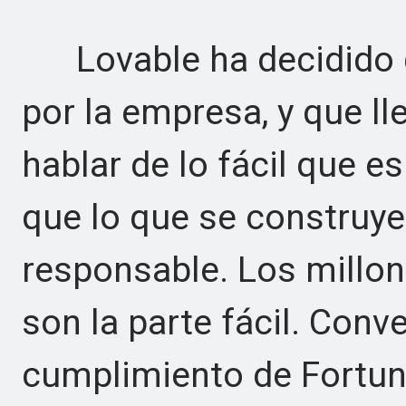
Lovable ha decidido q
por la empresa, y que ll
hablar de lo fácil que e
que lo que se construye
responsable. Los millo
son la parte fácil. Conv
cumplimiento de Fortune