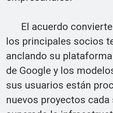
El acuerdo convierte 
los principales socios 
anclando su plataforma 
de Google y los modelo
sus usuarios están pro
nuevos proyectos cada