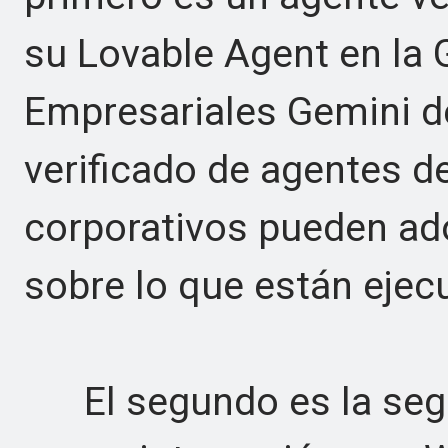
su Lovable Agent en la 
Empresariales Gemini d
verificado de agentes de
corporativos pueden ado
sobre lo que están ejec
El segundo es la segur