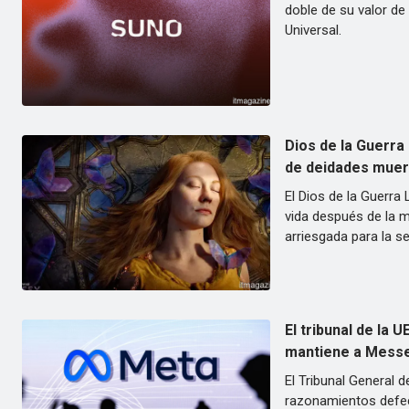
doble de su valor de
Universal.
Dios de la Guerra
de deidades muert
El Dios de la Guerra
vida después de la 
arriesgada para la se
El tribunal de la 
mantiene a Messe
El Tribunal General 
razonamientos defec