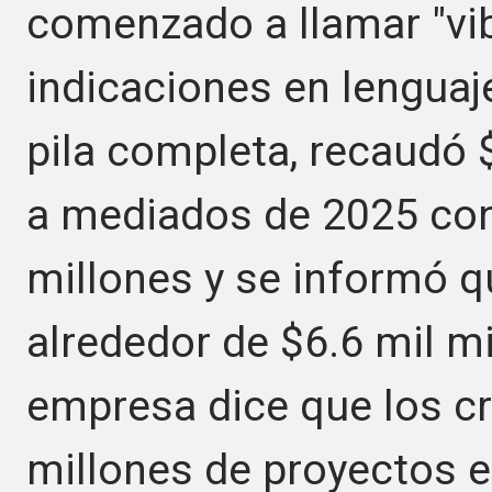
comenzado a llamar "vib
indicaciones en lenguaj
pila completa, recaudó 
a mediados de 2025 con
millones y se informó q
alrededor de $6.6 mil mi
empresa dice que los c
millones de proyectos e