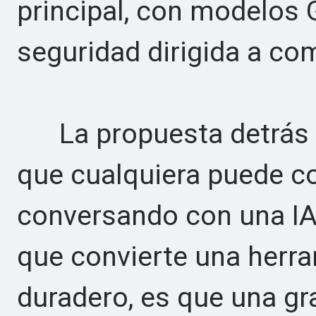
principal, con modelos 
seguridad dirigida a co
La propuesta detrás d
que cualquiera puede co
conversando con una IA.
que convierte una herra
duradero, es que una g