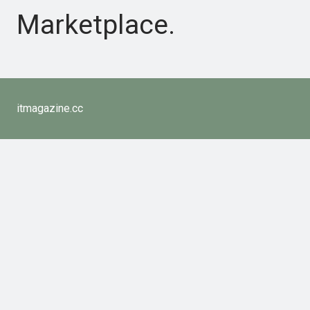
Marketplace.
itmagazine.cc