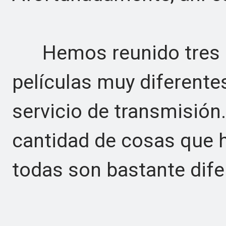
Hemos reunido tres 
películas muy diferentes
servicio de transmisión
cantidad de cosas que h
todas son bastante dife