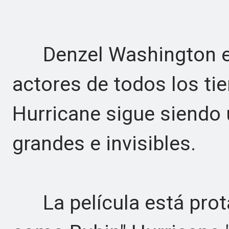
Denzel Washington es
actores de todos los ti
Hurricane sigue siendo
grandes e invisibles.
La película está prot