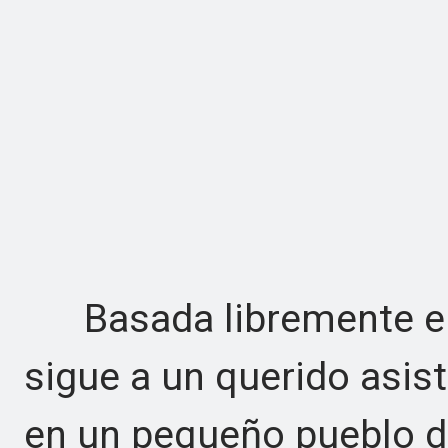
Basada libremente en u
sigue a un querido asist
en un pequeño pueblo d