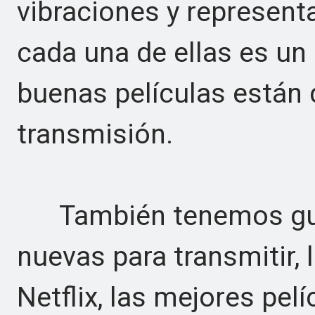
vibraciones y represent
cada una de ellas es un
buenas películas están d
transmisión.
También tenemos guías
nuevas para transmitir, 
Netflix, las mejores pel