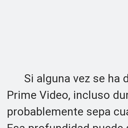
Si alguna vez se ha 
Prime Video, incluso du
probablemente sepa cuá