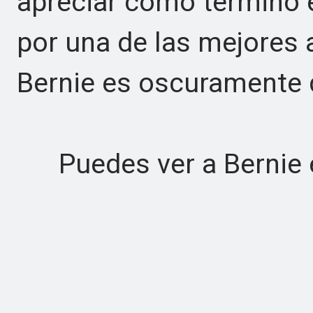
apreciar cómo terminó 
por una de las mejores 
Bernie es oscuramente di
Puedes ver a Bernie 