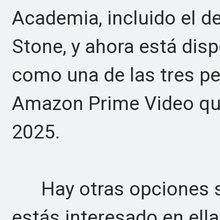
Academia, incluido el d
Stone, y ahora está disp
como una de las tres pel
Amazon Prime Video qu
2025.
Hay otras opciones si y
estás interesado en ella