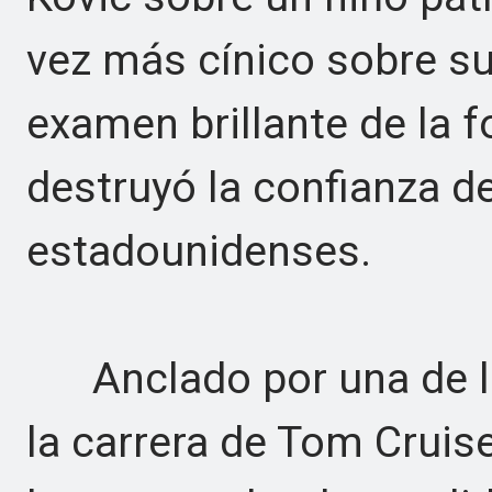
vez más cínico sobre su 
examen brillante de la 
destruyó la confianza d
estadounidenses.
Anclado por una de la
la carrera de Tom Cruise