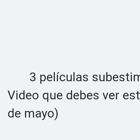
3 películas subestim
Video que debes ver est
de mayo)