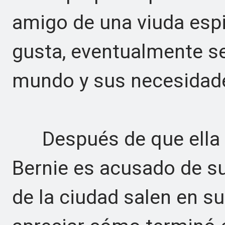
amigo de una viuda esp
gusta, eventualmente se
mundo y sus necesidad
Después de que ella e
Bernie es acusado de su
de la ciudad salen en s