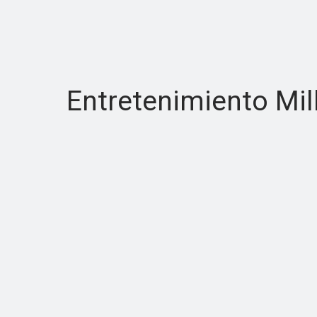
Entretenimiento Mil