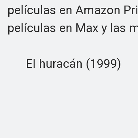
películas en Amazon Pr
películas en Max y las 
El huracán (1999)