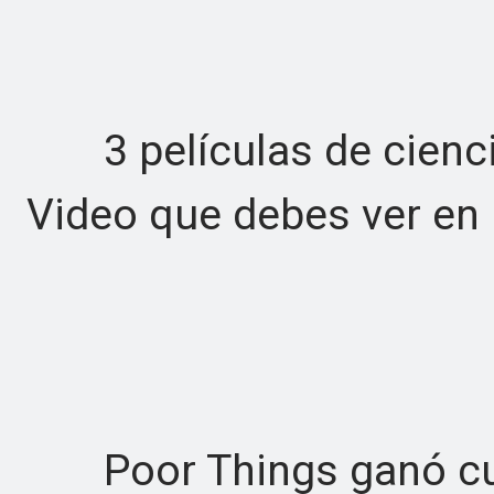
3 películas de cienci
Video que debes ver en
Poor Things ganó cua