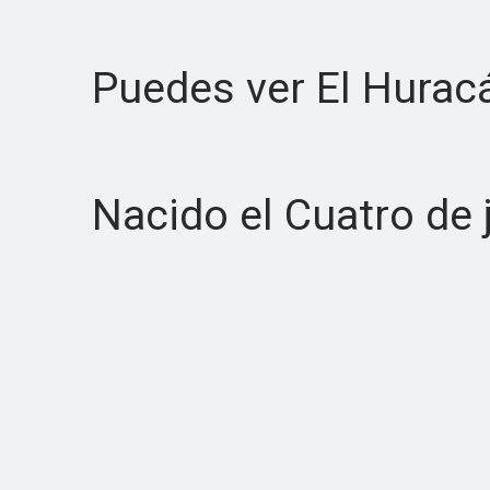
Puedes ver El Huracá
Nacido el Cuatro de j