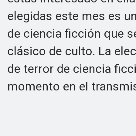
elegidas este mes es un
de ciencia ficción que 
clásico de culto. La ele
de terror de ciencia fic
momento en el transmi