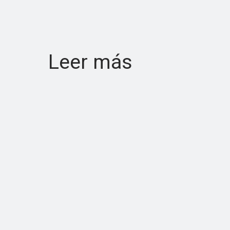
Leer más