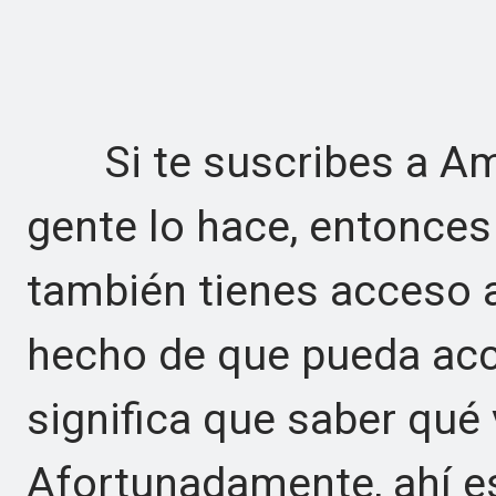
Si te suscribes a Am
gente lo hace, entonces
también tienes acceso 
hecho de que pueda acc
significa que saber qué v
Afortunadamente, ahí e