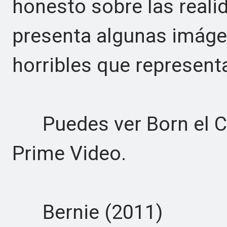
honesto sobre las reali
presenta algunas imáge
horribles que representa
Puedes ver Born el Cu
Prime Video.
Bernie (2011)