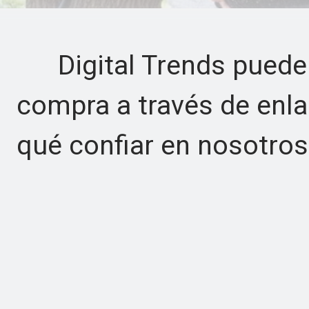
Digital Trends puede 
compra a través de enla
qué confiar en nosotros