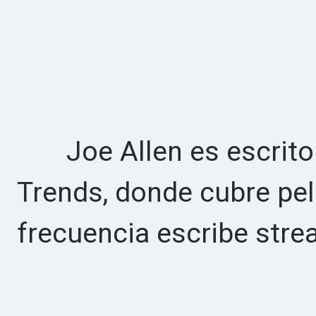
Joe Allen es escritor 
Trends, donde cubre pelí
frecuencia escribe str