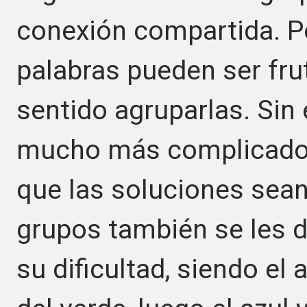
conexión compartida. Po
palabras pueden ser frut
sentido agruparlas. Si
mucho más complicado 
que las soluciones sean
grupos también se les d
su dificultad, siendo el 