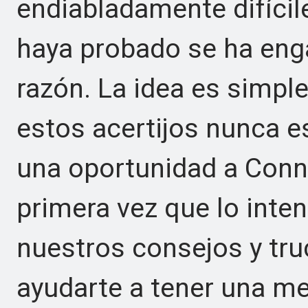
endiabladamente difícile
haya probado se ha eng
razón. La idea es simple
estos acertijos nunca es
una oportunidad a Conn
primera vez que lo inten
nuestros consejos y tru
ayudarte a tener una me