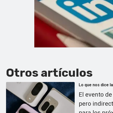
Otros artículos
Lo que nos dice la
El evento de
pero indirec
para los pró