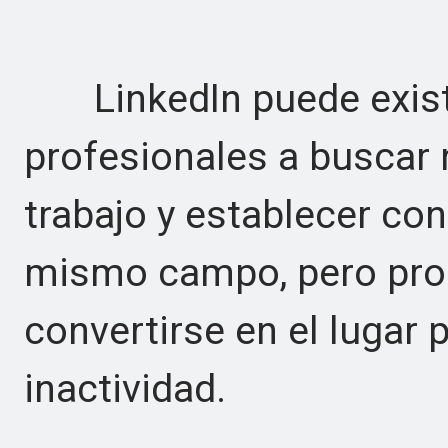
LinkedIn puede existir
profesionales a buscar
trabajo y establecer con
mismo campo, pero pro
convertirse en el lugar
inactividad.