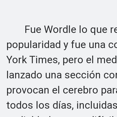
Fue Wordle lo que re
popularidad y fue una 
York Times, pero el medi
lanzado una sección co
provocan el cerebro par
todos los días, incluida