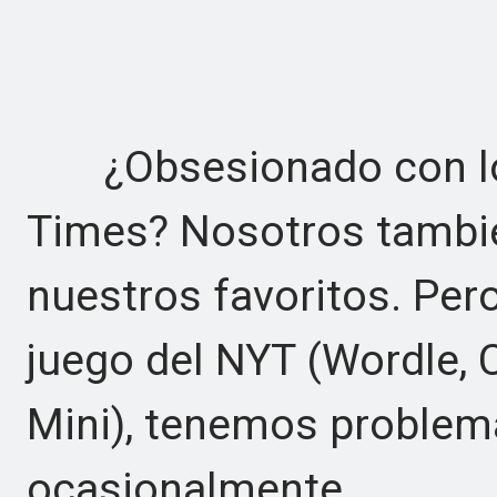
¿Obsesionado con los
Times? Nosotros tambié
nuestros favoritos. Pero
juego del NYT (Wordle, 
Mini), tenemos problem
ocasionalmente.