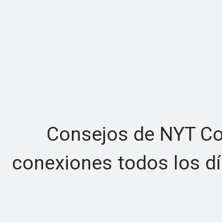
Consejos de NYT Con
conexiones todos los d