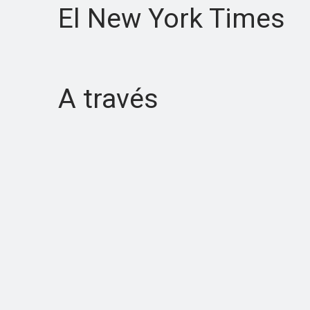
El New York Times
A través