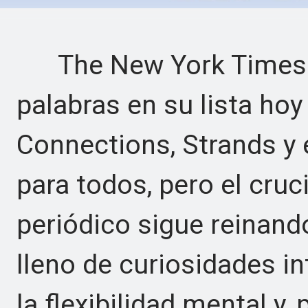
The New York Times t
palabras en su lista hoy
Connections, Strands y 
para todos, pero el cru
periódico sigue reinando
lleno de curiosidades i
la flexibilidad mental y,