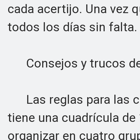
cada acertijo. Una vez 
todos los días sin falta.
Consejos y trucos de
Las reglas para las c
tiene una cuadrícula de
organizar en cuatro gru