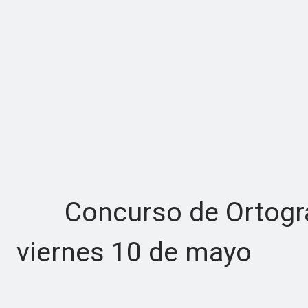
Concurso de Ortografí
viernes 10 de mayo