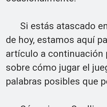
Si estás atascado en 
de hoy, estamos aquí pa
artículo a continuación
sobre cómo jugar el jueg
palabras posibles que po