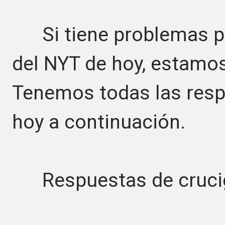
Si tiene problemas pa
del NYT de hoy, estamos
Tenemos todas las respu
hoy a continuación.
Respuestas de crucig