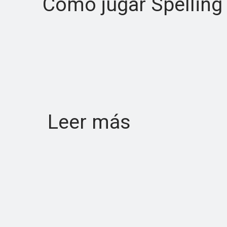
Cómo jugar Spelling
Leer más