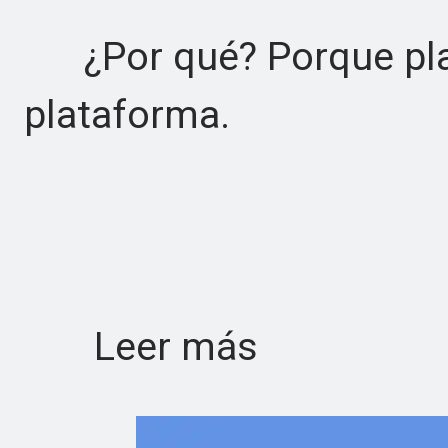
¿Por qué? Porque plan
plataforma.
Leer más