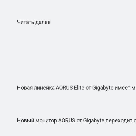
Читать далее
Новая линейка AORUS Elite от Gigabyte имеет м
Новый монитор AORUS от Gigabyte переходит с