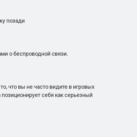
ку позади
ами о беспроводной связи.
, что вы не часто видите в игровых
ра позиционирует себя как серьезный