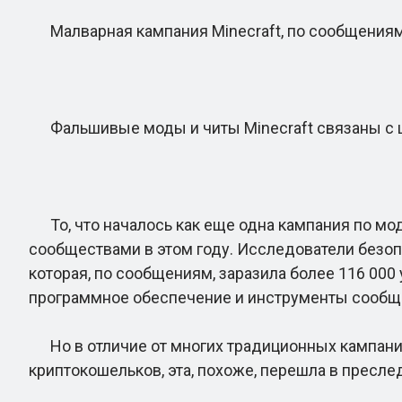
Малварная кампания Minecraft, по сообщениям,
Фальшивые моды и читы Minecraft связаны с 
То, что началось как еще одна кампания по мод
сообществами в этом году. Исследователи безо
которая, по сообщениям, заразила более 116 000
программное обеспечение и инструменты сообщ
Но в отличие от многих традиционных кампаний
криптокошельков, эта, похоже, перешла в пресле