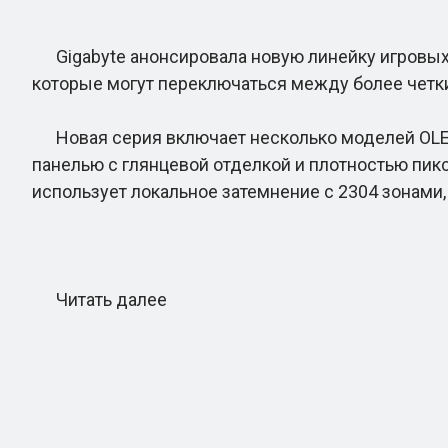
Gigabyte анонсировала новую линейку игровых 
которые могут переключаться между более четк
Новая серия включает несколько моделей OLED,
панелью с глянцевой отделкой и плотностью пикс
использует локальное затемнение с 2304 зонами
Читать далее