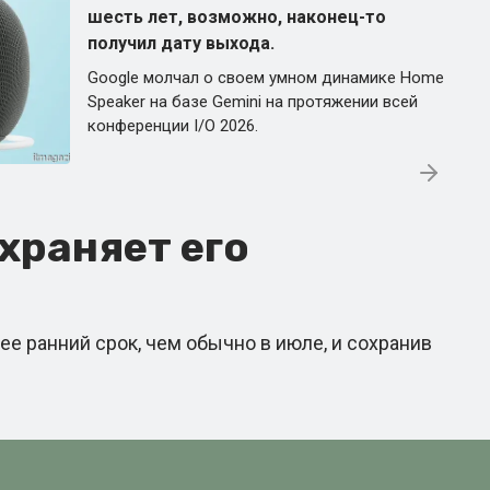
шесть лет, возможно, наконец-то
получил дату выхода.
Google молчал о своем умном динамике Home
Speaker на базе Gemini на протяжении всей
конференции I/O 2026.
храняет его
ее ранний срок, чем обычно в июле, и сохранив