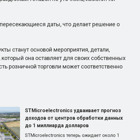
 пересекающиеся даты, что делает решение о
кты станут основой мероприятия, детали,
е, который она оставляет для своих собственных
часть розничной торговли может соответственно
STMicroelectronics удваивает прогноз
доходов от центров обработки данных
до 1 миллиарда долларов
STMicroelectronics теперь ожидает около 1