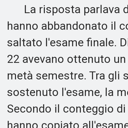
La risposta parlava da
hanno abbandonato il co
saltato l'esame finale. D
22 avevano ottenuto un 
metà semestre. Tra gli 
sostenuto l'esame, la m
Secondo il conteggio di
hanno copiato all'esame