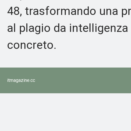
48, trasformando una p
al plagio da intelligenza
concreto.
itmagazine.cc