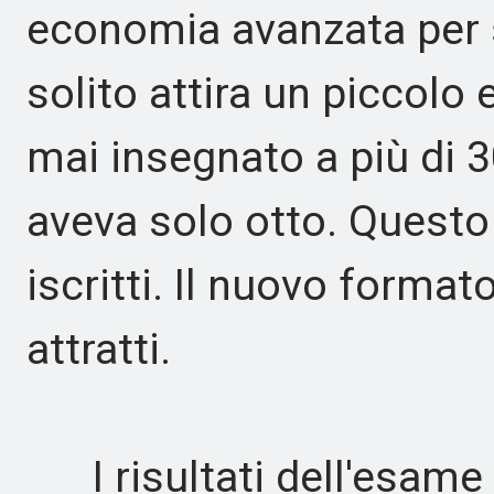
economia avanzata per s
solito attira un piccolo
mai insegnato a più di 3
aveva solo otto. Questo
iscritti. Il nuovo forma
attratti.
I risultati dell'esame