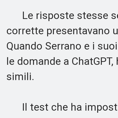
Le risposte stesse se
corrette presentavano u
Quando Serrano e i suoi
le domande a ChatGPT, h
simili.
Il test che ha imposta