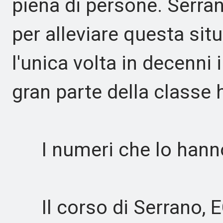
piena di persone. Serra
per alleviare questa situ
l'unica volta in decenni i
gran parte della classe 
I numeri che lo hanno
Il corso di Serrano, E