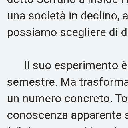
una società in declino, a
possiamo scegliere di di
Il suo esperimento è p
semestre. Ma trasforma
un numero concreto. Togl
conoscenza apparente 