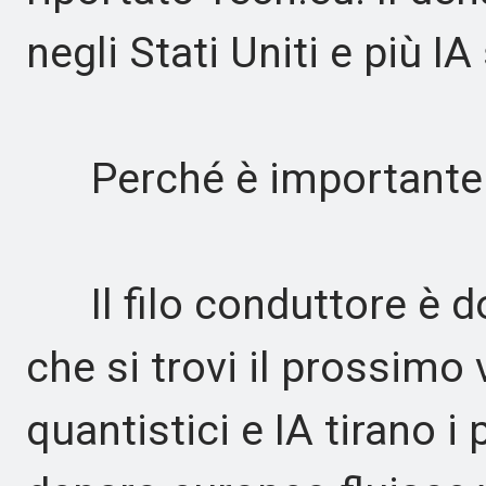
negli Stati Uniti e più I
Perché è importante
Il filo conduttore è do
che si trovi il prossimo 
quantistici e IA tirano i