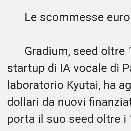
Le scommesse euro
Gradium, seed oltre 100
startup di IA vocale di P
laboratorio Kyutai, ha ag
dollari da nuovi finanzia
porta il suo seed oltre i 