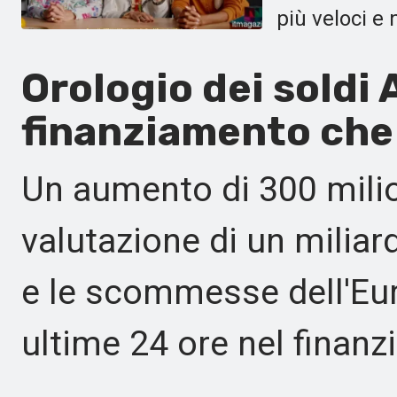
più veloci e 
Orologio dei soldi 
finanziamento che
Un aumento di 300 milion
valutazione di un miliard
e le scommesse dell'Eur
ultime 24 ore nel finanz