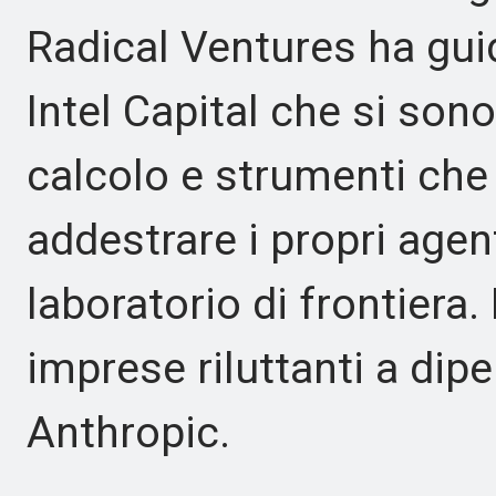
Radical Ventures ha gui
Intel Capital che si son
calcolo e strumenti che
addestrare i propri agen
laboratorio di frontiera.
imprese riluttanti a di
Anthropic.