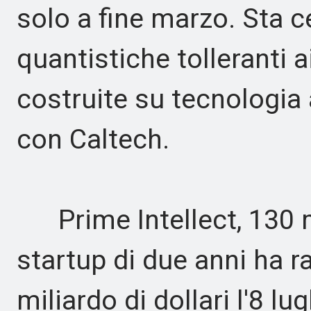
solo a fine marzo. Sta
quantistiche tolleranti ai
costruite su tecnologia 
con Caltech.
Prime Intellect, 130 mil
startup di due anni ha r
miliardo di dollari l'8 l