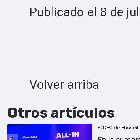
Publicado el 8 de juli
Volver arriba
Otros artículos
El CEO de ElevenL
En la cumbre