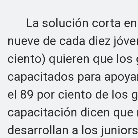
La solución corta en 
nueve de cada diez jóve
ciento) quieren que los 
capacitados para apoyar
el 89 por ciento de los 
capacitación dicen que
desarrollan a los juniors