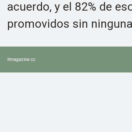
acuerdo, y el 82% de es
promovidos sin ninguna
itmagazine.cc