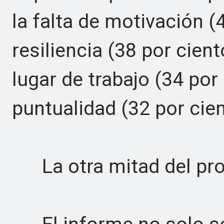
la falta de motivación (4
resiliencia (38 por cient
lugar de trabajo (34 por
puntualidad (32 por cien
La otra mitad del pr