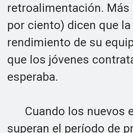
retroalimentación. Más 
por ciento) dicen que la
rendimiento de su equip
que los jóvenes contra
esperaba.
Cuando los nuevos em
superan el período de p