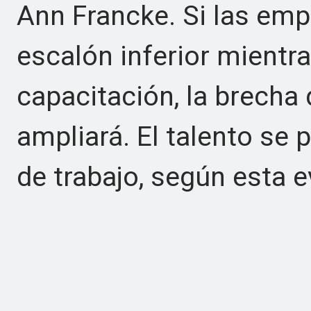
Ann Francke. Si las emp
escalón inferior mientra
capacitación, la brecha 
ampliará. El talento se 
de trabajo, según esta 