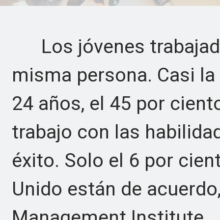
Los jóvenes trabajador
misma persona. Casi la 
24 años, el 45 por cient
trabajo con las habilida
éxito. Solo el 6 por cie
Unido están de acuerdo,
Management Institute.