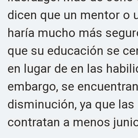
dicen que un mentor o 
haría mucho más seguros
que su educación se cen
en lugar de en las habil
embargo, se encuentran 
disminución, ya que las
contratan a menos junio