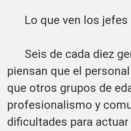
Lo que ven los jefes
Seis de cada diez gere
piensan que el persona
que otros grupos de edad
profesionalismo y comun
dificultades para actuar