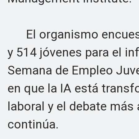
El organismo encuest
y 514 jóvenes para el in
Semana de Empleo Juve
en que la IA está transf
laboral y el debate más
continúa.