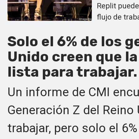
Replit puede
flujo de trab
Solo el 6% de los 
Unido creen que la
lista para trabajar.
Un informe de CMI encue
Generación Z del Reino 
trabajar, pero solo el 6