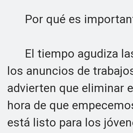
Por qué es importan
El tiempo agudiza las 
los anuncios de trabajos 
advierten que eliminar el
hora de que empecemos a
está listo para los jóven