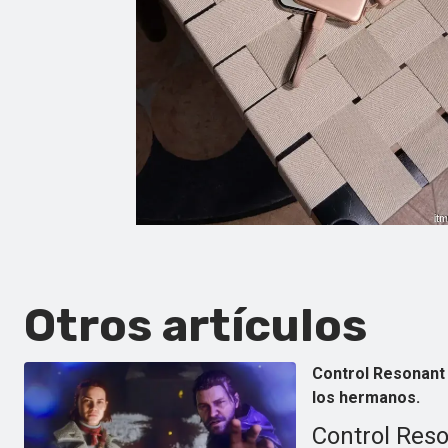
Otros artículos
Control Resonant 
los hermanos.
Control Reso