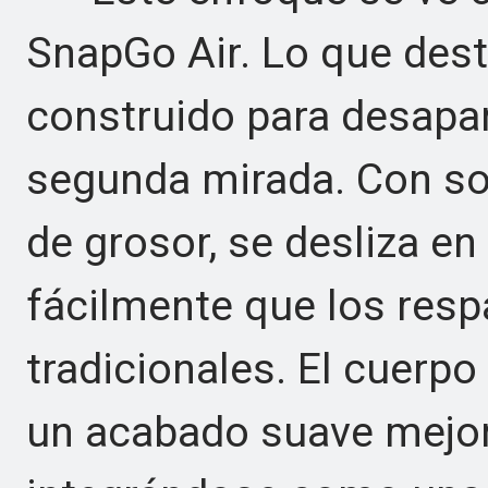
SnapGo Air. Lo que des
construido para desapar
segunda mirada. Con so
de grosor, se desliza en
fácilmente que los resp
tradicionales. El cuerp
un acabado suave mejo