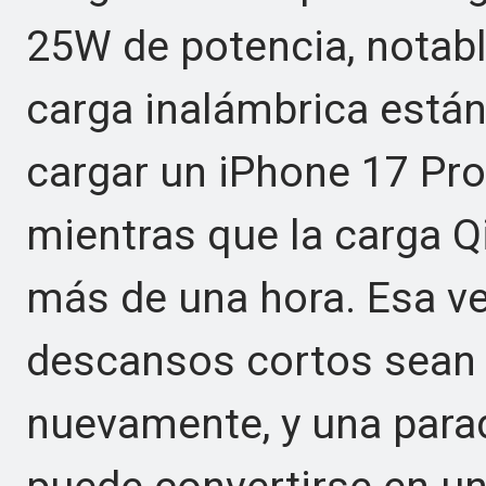
25W de potencia, notab
carga inalámbrica están
cargar un iPhone 17 Pro
mientras que la carga Q
más de una hora. Esa ve
descansos cortos sean 
nuevamente, y una para