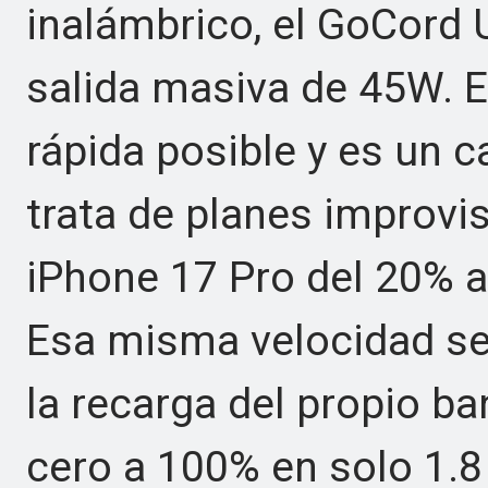
inalámbrico, el GoCord 
salida masiva de 45W. E
rápida posible y es un 
trata de planes improvi
iPhone 17 Pro del 20% a
Esa misma velocidad se 
la recarga del propio b
cero a 100% en solo 1.8