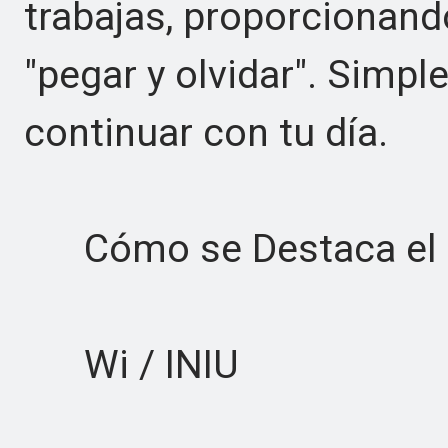
trabajas, proporcionand
"pegar y olvidar". Simp
continuar con tu día.
Cómo se Destaca el 
Wi / INIU