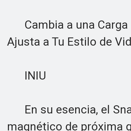
Cambia a una Carga Má
Ajusta a Tu Estilo de Vi
INIU
En su esencia, el Sna
magnético de próxima g