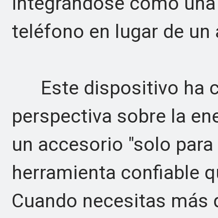
integrándose como una 
teléfono en lugar de un
Este dispositivo ha 
perspectiva sobre la ene
un accesorio "solo para
herramienta confiable qu
Cuando necesitas más 