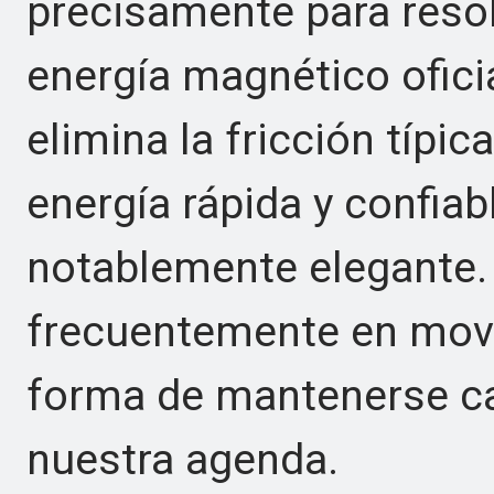
precisamente para reso
energía magnético ofici
elimina la fricción típic
energía rápida y confiab
notablemente elegante. 
frecuentemente en mov
forma de mantenerse ca
nuestra agenda.