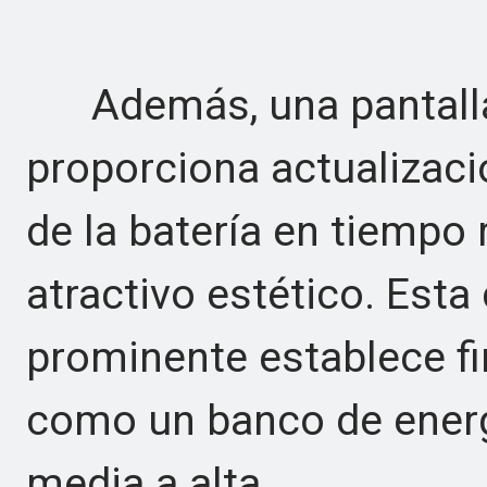
Además, una pantalla 
proporciona actualizaci
de la batería en tiempo
atractivo estético. Esta 
prominente establece f
como un banco de ener
media a alta.