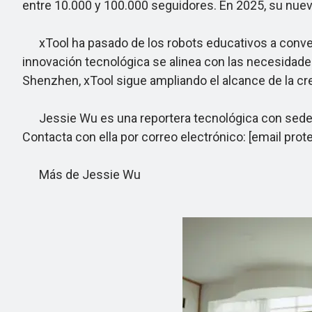
entre 10.000 y 100.000 seguidores. En 2025, su nuev
xTool ha pasado de los robots educativos a converti
innovación tecnológica se alinea con las necesidade
Shenzhen, xTool sigue ampliando el alcance de la cr
Jessie Wu es una reportera tecnológica con sede e
Contacta con ella por correo electrónico: [email prot
Más de Jessie Wu