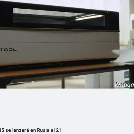
15 se lanzará en Rusia el 21