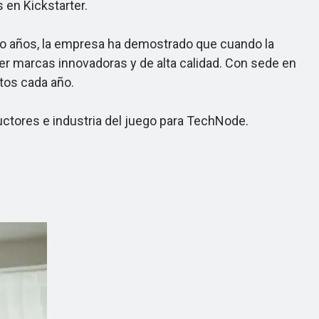
 en Kickstarter.
tro años, la empresa ha demostrado que cuando la
er marcas innovadoras y de alta calidad. Con sede en
tos cada año.
tores e industria del juego para TechNode.