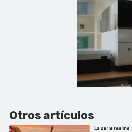
Otros artículos
La serie realme 