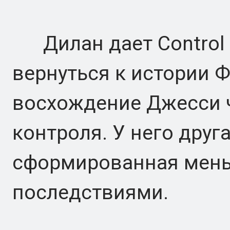
Дилан дает Control 
вернуться к истории 
восхождение Джесси 
контроля. У него друг
сформированная мень
последствиями.