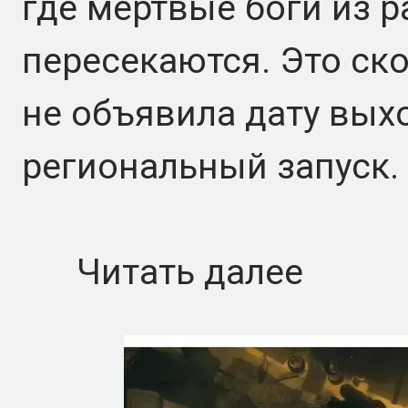
где мертвые боги из 
пересекаются. Это ско
не объявила дату выхо
региональный запуск.
Читать далее