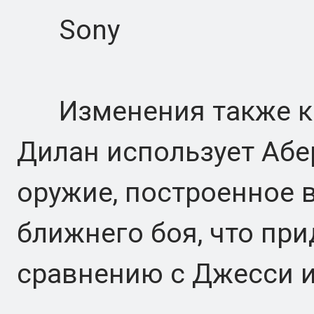
Sony
Изменения также ка
Дилан использует Аб
оружие, построенное 
ближнего боя, что при
сравнению с Джесси 