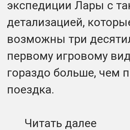
экспедиции Лары с т
детализацией, которы
возможны три десятил
первому игровому вид
гораздо больше, чем 
поездка.
Читать далее