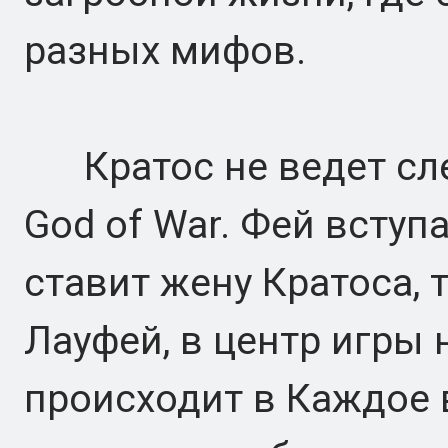
разных мифов.
Кратос не ведет сл
God of War. Фей вступа
ставит жену Кратоса, 
Лауфей, в центр игры 
происходит в Каждое 