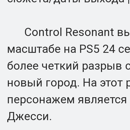
Control Resonant вы
масштабе на PS5 24 се
более четкий разрыв с
новый город. На этот
персонажем является 
Джесси.