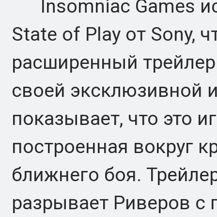
Insomniac Games ис
State of Play от Sony,
расширенный трейлер 
своей эксклюзивной и
показывает, что это и
построенная вокруг кр
ближнего боя. Трейлер
разрывает Риверов с 