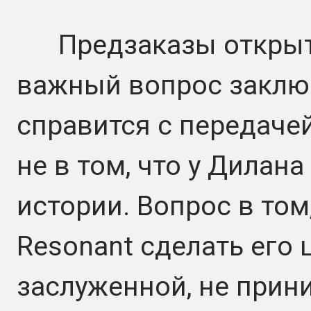
Предзаказы открыты
важный вопрос заключ
справится с передачей
не в том, что у Дилан
истории. Вопрос в том
Resonant сделать его
заслуженной, не прин