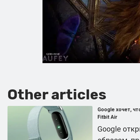
Other articles
Google хочет, ч
Fitbit Air
Google откр