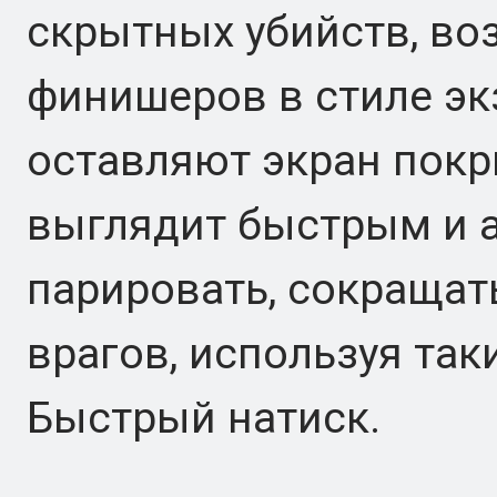
скрытных убийств, во
финишеров в стиле эк
оставляют экран пок
выглядит быстрым и 
парировать, сокращат
врагов, используя таки
Быстрый натиск.