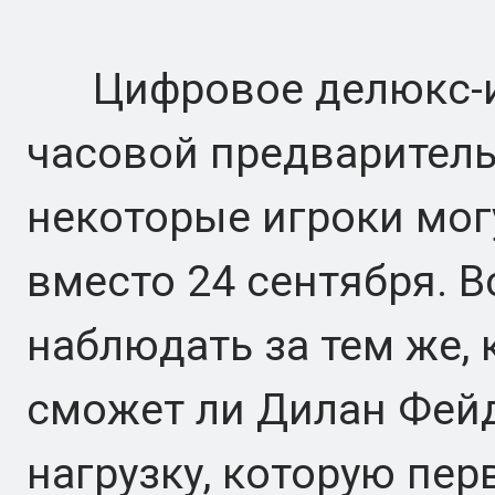
Цифровое делюкс-из
часовой предваритель
некоторые игроки мог
вместо 24 сентября. 
наблюдать за тем же, 
сможет ли Дилан Фей
нагрузку, которую пер