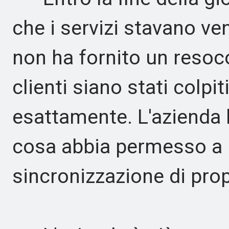
che i servizi stavano ve
non ha fornito un reso
clienti siano stati colp
esattamente. L'azienda 
cosa abbia permesso a 
sincronizzazione di prop