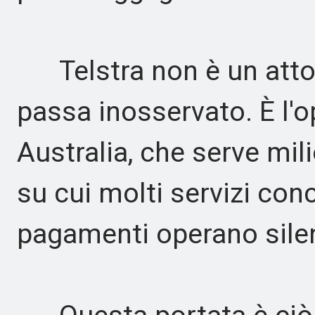
Telstra non è un attor
passa inosservato. È l'
Australia, che serve mili
su cui molti servizi conc
pagamenti operano sile