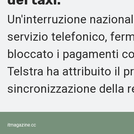
Un'interruzione nazionale
servizio telefonico, ferm
bloccato i pagamenti con 
Telstra ha attribuito il
sincronizzazione della r
itmagazine.cc