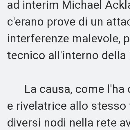
ad interim Michael Ack
c'erano prove di un atta
interferenze malevole, 
tecnico all'interno della 
La causa, come l'ha des
e rivelatrice allo stess
diversi nodi nella rete 