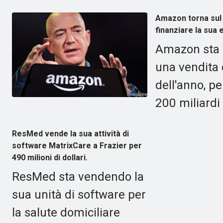
Amazon torna sul 
finanziare la sua 
Amazon sta r
una vendita d
dell'anno, pe
200 miliardi 
ResMed vende la sua attività di
software MatrixCare a Frazier per
490 milioni di dollari.
ResMed sta vendendo la
sua unità di software per
la salute domiciliare