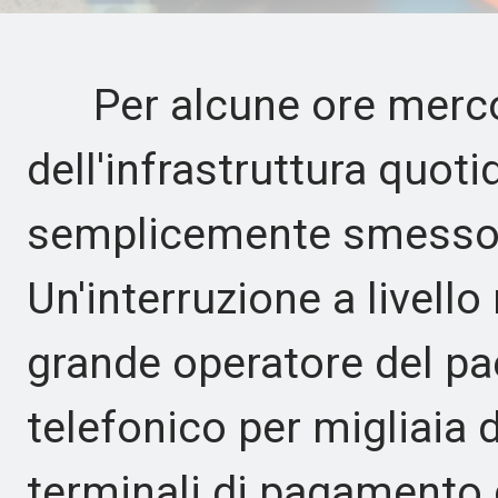
Per alcune ore mercol
dell'infrastruttura quoti
semplicemente smesso 
Un'interruzione a livello 
grande operatore del paes
telefonico per migliaia d
terminali di pagamento 