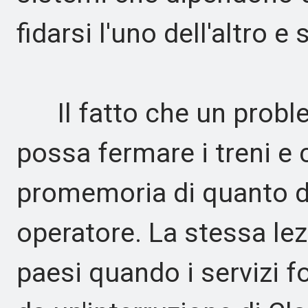
fidarsi l'uno dell'altro e
Il fatto che un proble
possa fermare i treni e
promemoria di quanto d
operatore. La stessa lez
paesi quando i servizi f