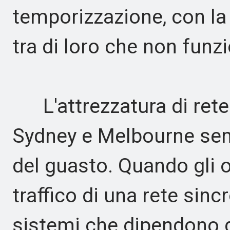
temporizzazione, con la
tra di loro che non fun
L'attrezzatura di rete n
Sydney e Melbourne sem
del guasto. Quando gli 
traffico di una rete sinc
sistemi che dipendono 