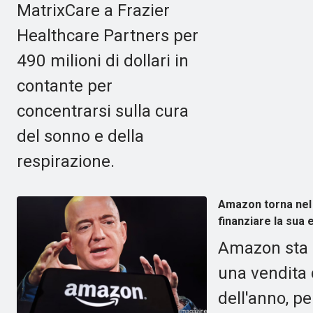
MatrixCare a Frazier
Healthcare Partners per
490 milioni di dollari in
contante per
concentrarsi sulla cura
del sonno e della
respirazione.
Amazon torna nel 
finanziare la sua 
Amazon sta r
una vendita d
dell'anno, pe