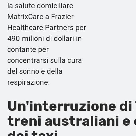
la salute domiciliare
MatrixCare a Frazier
Healthcare Partners per
490 milioni di dollari in
contante per
concentrarsi sulla cura
del sonno e della
respirazione.
Un'interruzione di 
treni australiani 
dei taxi.