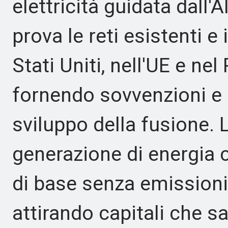
elettricità guidata dall
prova le reti esistenti e
Stati Uniti, nell'UE e n
fornendo sovvenzioni e 
sviluppo della fusione. 
generazione di energia 
di base senza emissioni
attirando capitali che s