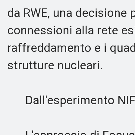
da RWE, una decisione pr
connessioni alla rete esi
raffreddamento e i quadr
strutture nucleari.
Dall'esperimento NIF 