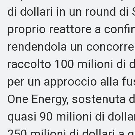
di dollari in un round di 
proprio reattore a confi
rendendola un concorren
raccolto 100 milioni di 
per un approccio alla fus
One Energy, sostenuta da
quasi 90 milioni di dolla
250 milioni di dollari 