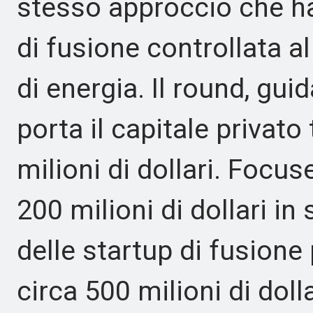
stesso approccio che ha
di fusione controllata 
di energia. Il round, gui
porta il capitale privato
milioni di dollari. Focu
200 milioni di dollari i
delle startup di fusione
circa 500 milioni di dolla