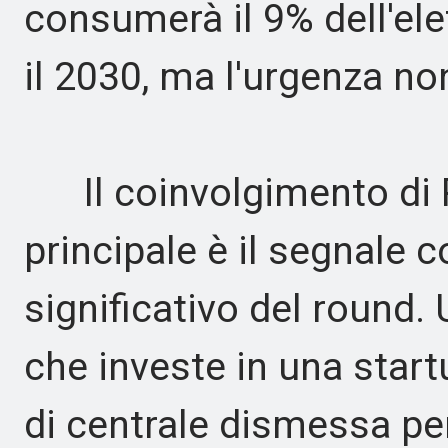
consumerà il 9% dell'elet
il 2030, ma l'urgenza no
Il coinvolgimento di 
principale è il segnale
significativo del round.
che investe in una start
di centrale dismessa pe