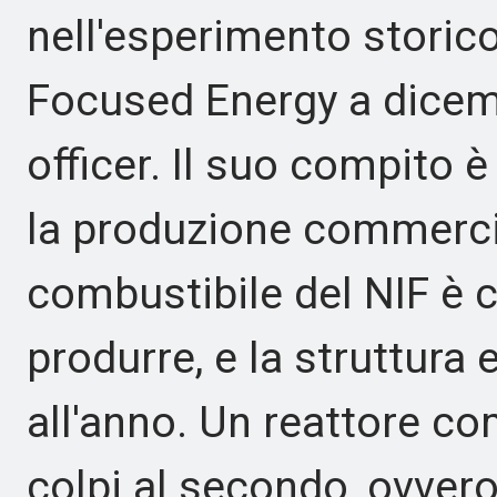
nell'esperimento storico 
Focused Energy a dicem
officer. Il suo compito è
la produzione commercial
combustibile del NIF è c
produrre, e la struttura
all'anno. Un reattore c
colpi al secondo, ovvero