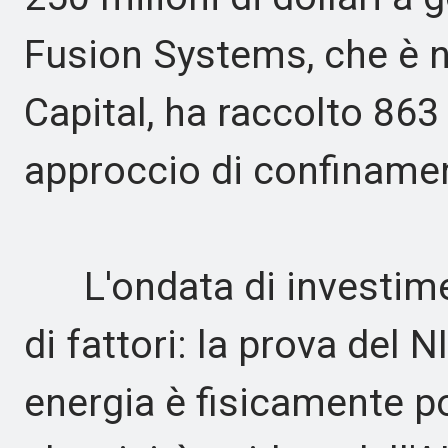
Fusion Systems, che è n
Capital, ha raccolto 863 m
approccio di confiname
L'ondata di investimen
di fattori: la prova del 
energia è fisicamente p