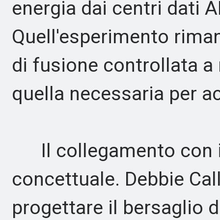
energia dai centri dati A
Quell'esperimento riman
di fusione controllata a 
quella necessaria per a
Il collegamento con il
concettuale. Debbie Cal
progettare il bersaglio d