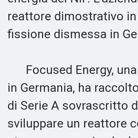
reattore dimostrativo in
fissione dismessa in G
Focused Energy, una s
in Germania, ha raccolt
di Serie A sovrascritto d
sviluppare un reattore 