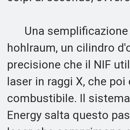
Una semplificazione cri
hohlraum, un cilindro d'
precisione che il NIF uti
laser in raggi X, che po
combustibile. Il sistema
Energy salta questo pas