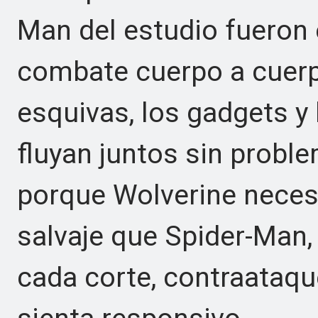
Man del estudio fueron 
combate cuerpo a cuerpo
esquivas, los gadgets y
fluyan juntos sin probl
porque Wolverine neces
salvaje que Spider-Man
cada corte, contraataque