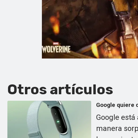
Otros artículos
Google quiere q
Google está 
manera sorpr