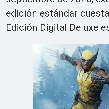
edición estándar cuesta
Edición Digital Deluxe e