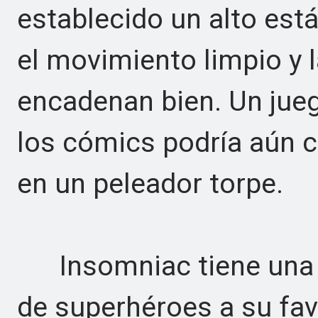
establecido un alto está
el movimiento limpio y 
encadenan bien. Un jueg
los cómics podría aún c
en un peleador torpe.
Insomniac tiene una s
de superhéroes a su fav