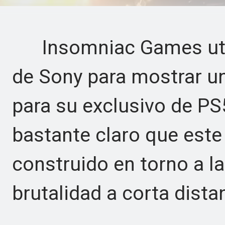
Insomniac Games utiliz
de Sony para mostrar un
para su exclusivo de PS
bastante claro que este
construido en torno a la 
brutalidad a corta dista