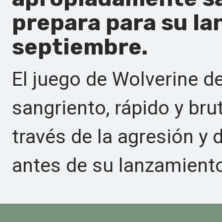
prepara para su la
septiembre.
El juego de Wolverine d
sangriento, rápido y br
través de la agresión y
antes de su lanzamiento