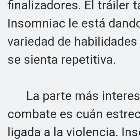
finalizadores. El tráiler
Insomniac le está dando
variedad de habilidades
se sienta repetitiva.
La parte más interesa
combate es cuán estrec
ligada a la violencia. I